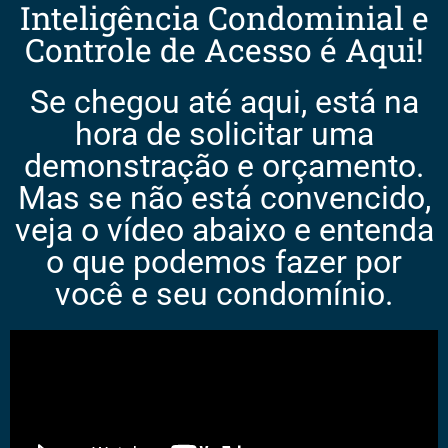
Inteligência Condominial e
Controle de Acesso é Aqui!
Se chegou até aqui, está na
hora de solicitar uma
demonstração e orçamento.
Mas se não está convencido,
veja o vídeo abaixo e entenda
o que podemos fazer por
você e seu condomínio.