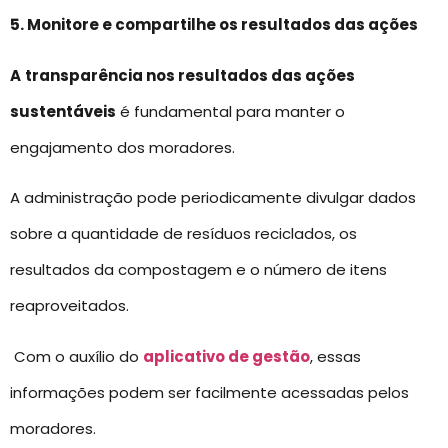
5. Monitore e compartilhe os resultados das ações
A
transparência nos resultados das ações
sustentáveis
é fundamental para manter o
engajamento dos moradores.
A administração pode periodicamente divulgar dados
sobre a quantidade de resíduos reciclados, os
resultados da compostagem e o número de itens
reaproveitados.
Com o auxílio do
aplicativo de gestão
, essas
informações podem ser facilmente acessadas pelos
moradores.