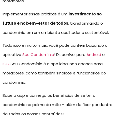
moradores.
Implementar essas práticas é um
investimento no
futuro e no bem-estar de todos
, transformando o
condomínio em um ambiente acolhedor e sustentável.
Tudo isso e muito mais, você pode conferir baixando o
aplicativo
Seu Condomínio
! Disponível para
Android
e
IOS
, Seu Condomínio é o app ideal não apenas para
moradores, como também síndicos e funcionários do
condomínio.
Baixe o app e conheça os benefícios de se ter o
condomínio na palma da mão – além de ficar por dentro
de todos os nossos conteúdos!