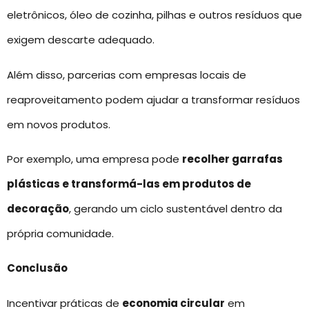
eletrônicos, óleo de cozinha, pilhas e outros resíduos que
exigem descarte adequado.
Além disso, parcerias com empresas locais de
reaproveitamento podem ajudar a transformar resíduos
em novos produtos.
Por exemplo, uma empresa pode
recolher garrafas
plásticas e transformá-las em produtos de
decoração
, gerando um ciclo sustentável dentro da
própria comunidade.
Conclusão
Incentivar práticas de
economia circular
em