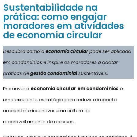
Sustentabilidade na
prática: como engajar
moradores em atividades
de economia circular
Descubra como a
economia circular
pode ser aplicada
em condomínios e inspire os moradores a adotar
práticas de
gestão condominial
sustentáveis.
Promover a
economia circular
em condomínios
é
uma excelente estratégia para reduzir o impacto
ambiental e incentivar uma cultura de
reaproveitamento de recursos.