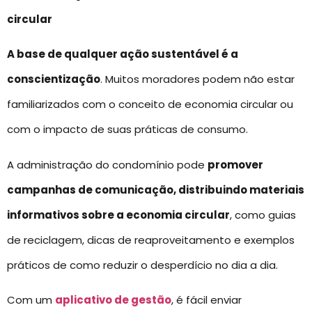
circular
A base de qualquer ação sustentável é a
conscientização
. Muitos moradores podem não estar
familiarizados com o conceito de economia circular ou
com o impacto de suas práticas de consumo.
A administração do condomínio pode
promover
campanhas de comunicação, distribuindo materiais
informativos sobre a economia circular
, como guias
de reciclagem, dicas de reaproveitamento e exemplos
práticos de como reduzir o desperdício no dia a dia.
Com um
aplicativo de gestão
, é fácil enviar