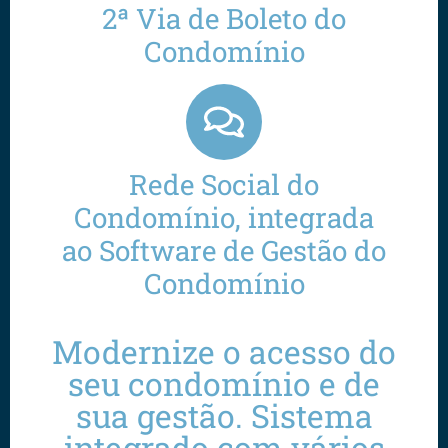
2ª Via de Boleto do
Condomínio
Rede Social do
Condomínio, integrada
ao Software de Gestão do
Condomínio
Modernize o acesso do
seu condomínio e de
sua gestão. Sistema
integrado com vários