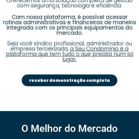
Oferecemos uma solução completa de gestão
com segurança, tecnologia e eficiência.
Com nossa plataforma, é possível acessar
rotinas administrativas e financeiras de maneira
integrada com os principais equipamentos do
mercado.
Seja você síndico profissional, administrador ou
empresa terceirizada,
a Seu Condomínio é a
plataforma que tem tudo o que precisa num só
lugar.
receber demonstração completa
O Melhor do Mercado