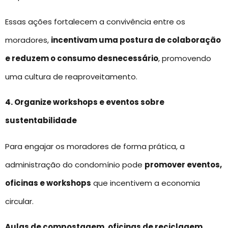
Essas ações fortalecem a convivência entre os
moradores,
incentivam uma postura de colaboração
e reduzem o consumo desnecessário
, promovendo
uma cultura de reaproveitamento.
4. Organize workshops e eventos sobre
sustentabilidade
Para engajar os moradores de forma prática, a
administração do condomínio pode
promover eventos,
oficinas e workshops
que incentivem a economia
circular.
Aulas de compostagem, oficinas de reciclagem