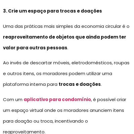
3. Crie um espaço para trocas e doações
Uma das práticas mais simples da economia circular é o
reaproveitamento de objetos que ainda podem ter
valor para outras pessoas
.
Ao invés de descartar móveis, eletrodomésticos, roupas
e outros itens, os moradores podem utilizar uma
plataforma interna para
trocas e doações
.
Com um
aplicativo para condomínio
, é possível criar
um espaço virtual onde os moradores anunciem itens
para doação ou troca, incentivando o
reaproveitamento.