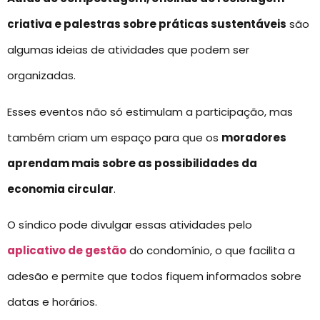
criativa e palestras sobre práticas sustentáveis
são
algumas ideias de atividades que podem ser
organizadas.
Esses eventos não só estimulam a participação, mas
também criam um espaço para que os
moradores
aprendam mais sobre as possibilidades da
economia circular
.
O síndico pode divulgar essas atividades pelo
aplicativo de gestão
do condomínio, o que facilita a
adesão e permite que todos fiquem informados sobre
datas e horários.