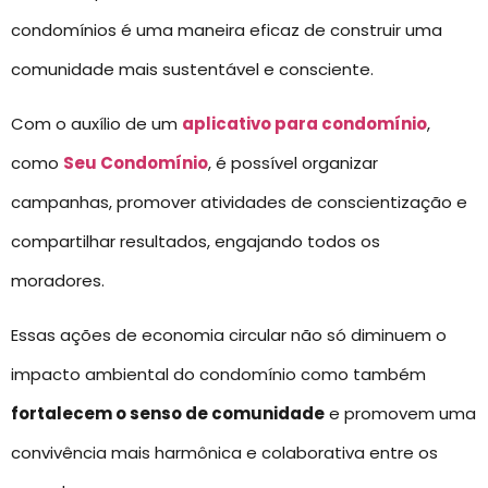
condomínios é uma maneira eficaz de construir uma
comunidade mais sustentável e consciente.
Com o auxílio de um
aplicativo para condomínio
,
como
Seu Condomínio
, é possível organizar
campanhas, promover atividades de conscientização e
compartilhar resultados, engajando todos os
moradores.
Essas ações de economia circular não só diminuem o
impacto ambiental do condomínio como também
fortalecem o senso de comunidade
e promovem uma
convivência mais harmônica e colaborativa entre os