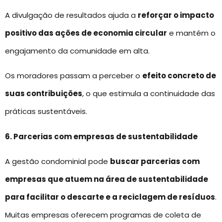
A divulgação de resultados ajuda a
reforçar o impacto
positivo das ações de economia circular
e mantém o
engajamento da comunidade em alta.
Os moradores passam a perceber o
efeito concreto de
suas contribuições
, o que estimula a continuidade das
práticas sustentáveis.
6. Parcerias com empresas de sustentabilidade
A gestão condominial pode
buscar parcerias com
empresas que atuem na área de sustentabilidade
para facilitar o descarte e a reciclagem de resíduos
.
Muitas empresas oferecem programas de coleta de