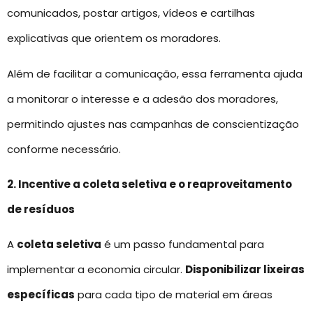
comunicados, postar artigos, vídeos e cartilhas
explicativas que orientem os moradores.
Além de facilitar a comunicação, essa ferramenta ajuda
a monitorar o interesse e a adesão dos moradores,
permitindo ajustes nas campanhas de conscientização
conforme necessário.
2. Incentive a coleta seletiva e o reaproveitamento
de resíduos
A
coleta seletiva
é um passo fundamental para
implementar a economia circular.
Disponibilizar lixeiras
específicas
para cada tipo de material em áreas