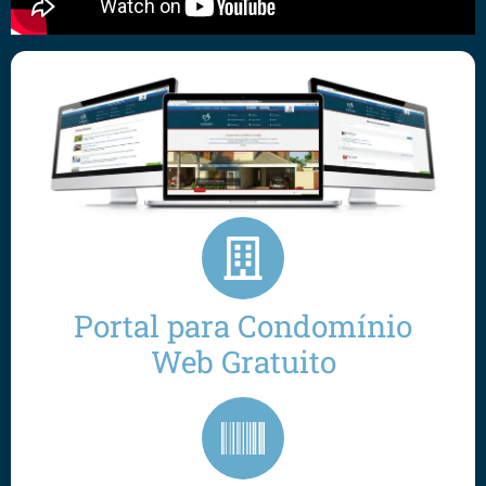
Portal para Condomínio
Web Gratuito