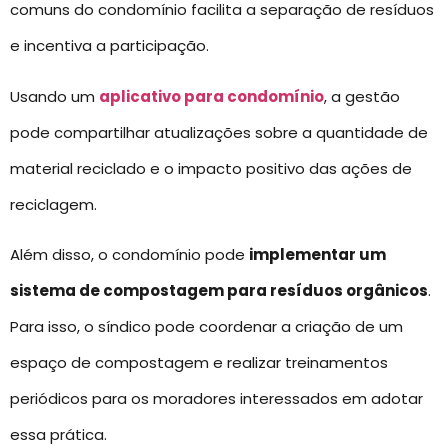
comuns do condomínio facilita a separação de resíduos
e incentiva a participação.
Usando um
aplicativo para condomínio
, a gestão
pode compartilhar atualizações sobre a quantidade de
material reciclado e o impacto positivo das ações de
reciclagem.
Além disso, o condomínio pode
implementar um
sistema de compostagem para resíduos orgânicos
.
Para isso, o síndico pode coordenar a criação de um
espaço de compostagem e realizar treinamentos
periódicos para os moradores interessados em adotar
essa prática.