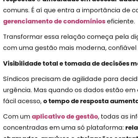
comuns. É aí que entra a importância de 
gerenciamento de condomínios
eficiente.
Transformar essa relação começa pela dig
com uma gestão mais moderna, confiável e
Visibilidade total e tomada de decisões m
Síndicos precisam de agilidade para deci
urgência. Mas quando os dados estão em d
fácil acesso,
o tempo de resposta aumenta 
Com um
aplicativo de gestão
, todas as i
concentradas em uma só plataforma:
rela