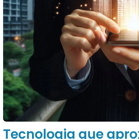
Tecnologia que apr