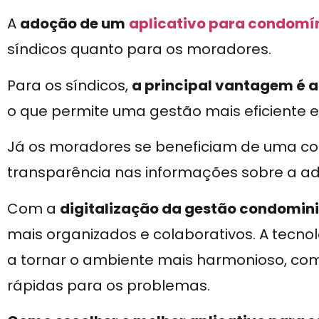
A
adoção de um
aplicativo para condomí
síndicos quanto para os moradores.
Para os síndicos,
a principal vantagem é 
o que permite uma gestão mais eficiente e 
Já os moradores se beneficiam de uma co
transparência nas informações sobre a a
Com a
digitalização da gestão condomini
mais organizados e colaborativos. A tecno
a tornar o ambiente mais harmonioso, com
rápidas para os problemas.