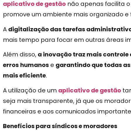
aplicativo de gestão
não apenas facilita 
promove um ambiente mais organizado e f
A
digitalização das tarefas administrativ
mais tempo para focar em outras áreas i
Além disso,
a inovação traz mais controle
erros
humanos
e
garantindo que todas as
mais eficiente
.
A utilização de um
aplicativo de gestão
ta
seja mais transparente, já que os morador
financeiras e aos comunicados importante
Benefícios para síndicos e moradores