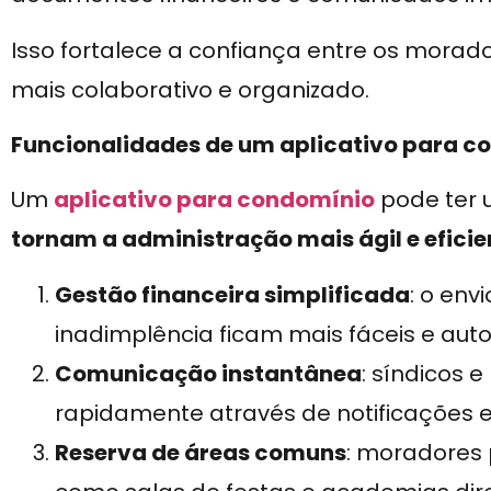
Isso fortalece a confiança entre os morad
mais colaborativo e organizado.
Funcionalidades de um aplicativo para c
Um
aplicativo para condomínio
pode ter
tornam a administração mais ágil e eficie
Gestão financeira simplificada
: o env
inadimplência ficam mais fáceis e aut
Comunicação instantânea
: síndicos
rapidamente através de notificações 
Reserva de áreas comuns
: moradores