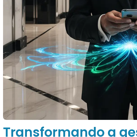
Transformando a ge