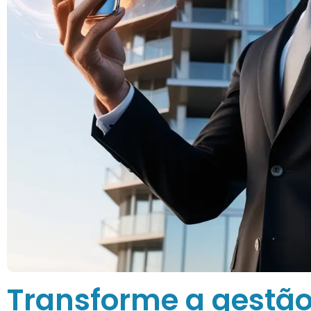
Transforme a gestão