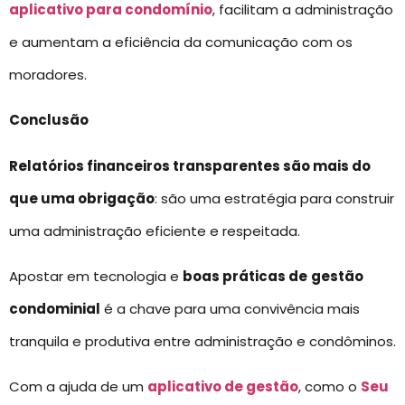
aplicativo para condomínio
, facilitam a administração
e aumentam a eficiência da comunicação com os
moradores.
Conclusão
Relatórios financeiros transparentes são mais do
que uma obrigação
: são uma estratégia para construir
uma administração eficiente e respeitada.
Apostar em tecnologia e
boas práticas de
gestão
condominial
é a chave para uma convivência mais
tranquila e produtiva entre administração e condôminos.
Com a ajuda de um
aplicativo de gestão
, como o
Seu