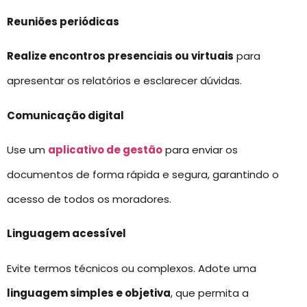
Reuniões periódicas
Realize encontros presenciais ou virtuais
para
apresentar os relatórios e esclarecer dúvidas.
Comunicação digital
Use um
aplicativo de gestão
para enviar os
documentos de forma rápida e segura, garantindo o
acesso de todos os moradores.
Linguagem acessível
Evite termos técnicos ou complexos. Adote uma
linguagem simples e objetiva
, que permita a