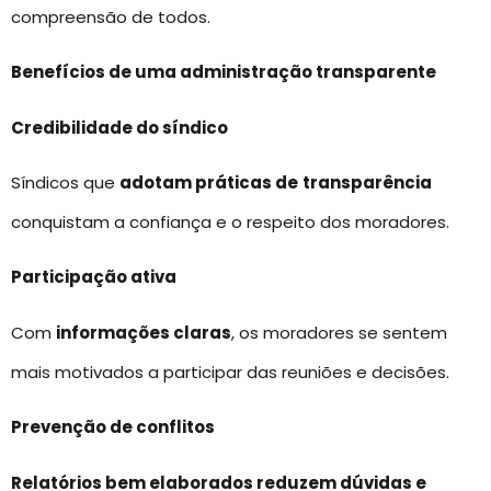
compreensão de todos.
Benefícios de uma administração transparente
Credibilidade do síndico
Síndicos que
adotam práticas de
transparência
conquistam a confiança e o respeito dos moradores.
Participação ativa
Com
informações claras
, os moradores se sentem
mais motivados a participar das reuniões e decisões.
Prevenção de conflitos
Relatórios bem elaborados reduzem dúvidas e