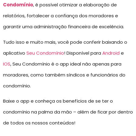
Condomínio
, é possível otimizar a elaboração de
relatórios, fortalecer a confiança dos moradores e
garantir uma administração financeira de excelência.
Tudo isso e muito mais, você pode conferir baixando o
aplicativo
Seu Condomínio
! Disponível para
Android
e
IOS
, Seu Condomínio é o app ideal não apenas para
moradores, como também síndicos e funcionários do
condomínio.
Baixe o app e conheça os benefícios de se ter o
condomínio na palma da mão – além de ficar por dentro
de todos os nossos conteúdos!