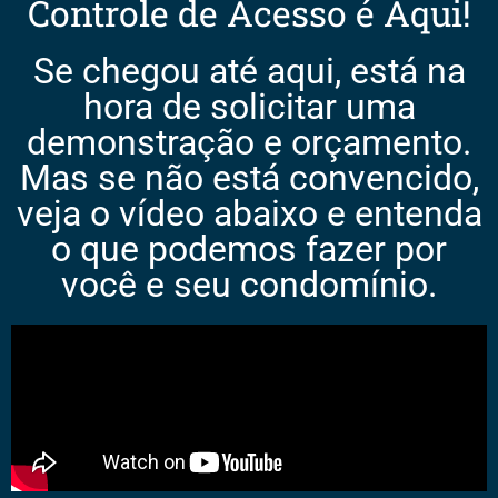
Controle de Acesso é Aqui!
Se chegou até aqui, está na
hora de solicitar uma
demonstração e orçamento.
Mas se não está convencido,
veja o vídeo abaixo e entenda
o que podemos fazer por
você e seu condomínio.