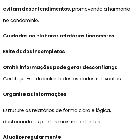
evitam desentendimentos
, promovendo a harmonia
no condomínio.
Cuidados ao elaborar relatórios financeiros
Evite dados incompletos
Omitir informações pode gerar desconfiança
.
Certifique-se de incluir todos os dados relevantes.
Organize as informações
Estruture os relatórios de forma clara e lógica,
destacando os pontos mais importantes.
Atualize regularmente