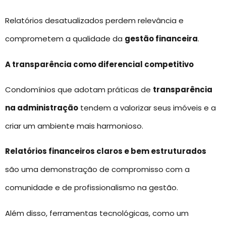
Relatórios desatualizados perdem relevância e
comprometem a qualidade da
gestão financeira
.
A transparência como diferencial competitivo
Condomínios que adotam práticas de
transparência
na administração
tendem a valorizar seus imóveis e a
criar um ambiente mais harmonioso.
Relatórios financeiros claros e bem estruturados
são uma demonstração de compromisso com a
comunidade e de profissionalismo na gestão.
Além disso, ferramentas tecnológicas, como um