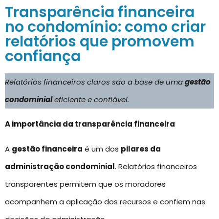
Transparência financeira
no condomínio: como criar
relatórios que promovem
confiança
Relatórios financeiros claros são a base de uma
gestão
condominial
eficiente e confiável.
A importância da transparência financeira
A
gestão financeira
é um dos
pilares da
administração condominial
. Relatórios financeiros
transparentes permitem que os moradores
acompanhem a aplicação dos recursos e confiem nas