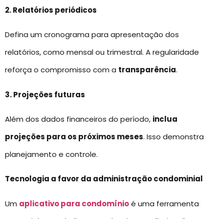
2. Relatórios periódicos
Defina um cronograma para apresentação dos
relatórios, como mensal ou trimestral. A regularidade
reforça o compromisso com a
transparência
.
3. Projeções futuras
Além dos dados financeiros do período,
inclua
projeções para os próximos meses
. Isso demonstra
planejamento e controle.
Tecnologia a favor da administração condominial
Um
aplicativo para condomínio
é uma ferramenta