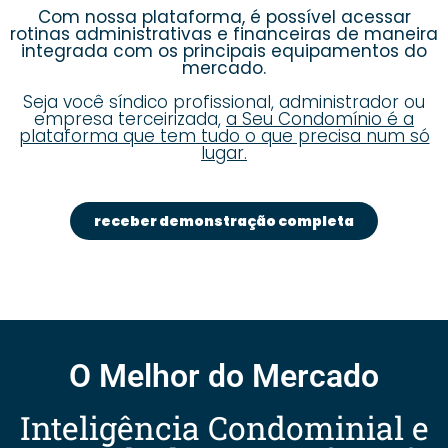
Com nossa plataforma, é possível acessar
rotinas administrativas e financeiras de maneira
integrada com os principais equipamentos do
mercado.
Seja você síndico profissional, administrador ou
empresa terceirizada,
a Seu Condomínio é a
plataforma que tem tudo o que precisa num só
lugar.
receber demonstração completa
O Melhor do Mercado
Inteligência Condominial e