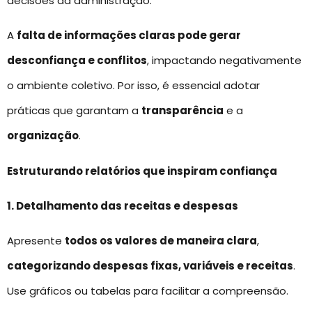
decisões da administração.
A
falta de informações claras pode gerar
desconfiança e conflitos
, impactando negativamente
o ambiente coletivo. Por isso, é essencial adotar
práticas que garantam a
transparência
e a
organização
.
Estruturando relatórios que inspiram confiança
1. Detalhamento das receitas e despesas
Apresente
todos os valores de maneira clara
,
categorizando despesas fixas, variáveis e receitas
.
Use gráficos ou tabelas para facilitar a compreensão.