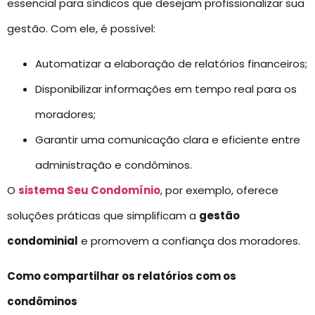
essencial para síndicos que desejam profissionalizar sua
gestão. Com ele, é possível:
Automatizar a elaboração de relatórios financeiros;
Disponibilizar informações em tempo real para os
moradores;
Garantir uma comunicação clara e eficiente entre
administração e condôminos.
O
sistema Seu Condomínio
, por exemplo, oferece
soluções práticas que simplificam a
gestão
condominial
e promovem a confiança dos moradores.
Como compartilhar os relatórios com os
condôminos