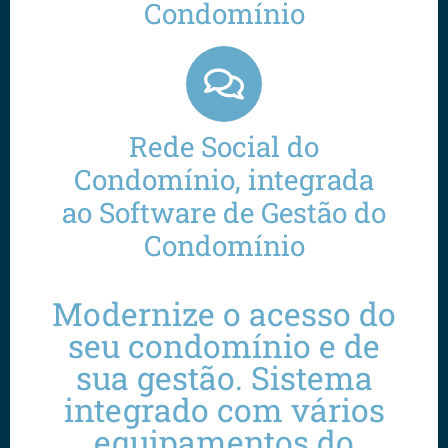
Condomínio
Rede Social do
Condomínio, integrada
ao Software de Gestão do
Condomínio
Modernize o acesso do
seu condomínio e de
sua gestão. Sistema
integrado com vários
equipamentos do