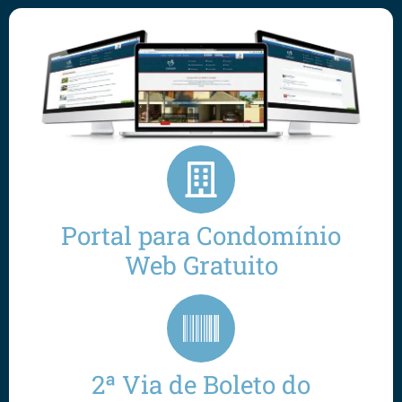
Portal para Condomínio
Web Gratuito
2ª Via de Boleto do