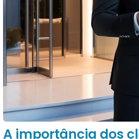
A importância dos c