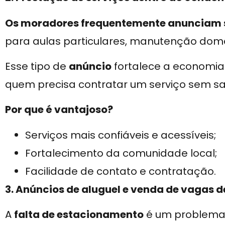
Os moradores frequentemente anunciam se
para aulas particulares, manutenção domés
Esse tipo de
anúncio
fortalece a economia
quem precisa contratar um serviço sem sa
Por que é vantajoso?
Serviços mais confiáveis e acessíveis;
Fortalecimento da comunidade local;
Facilidade de contato e contratação.
3. Anúncios de aluguel e venda de vagas
A
falta de estacionamento
é um problema 