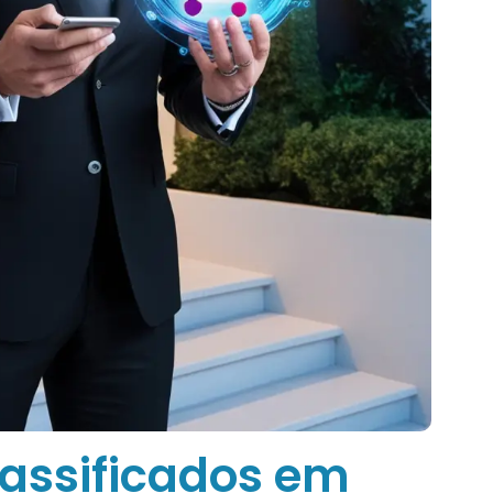
lassificados em