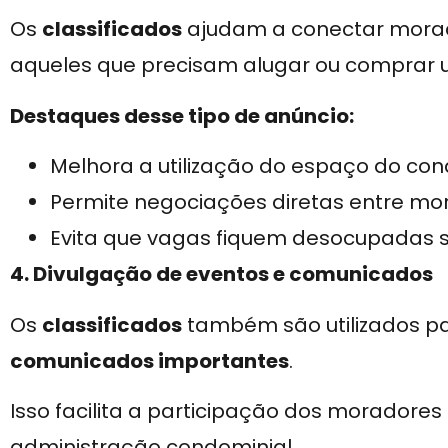
Os
classificados
ajudam a conectar mora
aqueles que precisam alugar ou comprar 
Destaques desse tipo de anúncio:
Melhora a utilização do espaço do con
Permite negociações diretas entre mo
Evita que vagas fiquem desocupadas 
4. Divulgação de eventos e comunicados
Os
classificados
também são utilizados p
comunicados importantes
.
Isso facilita a participação dos moradore
administração condominial.