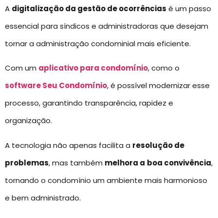
A
digitalização da gestão de ocorrências
é um passo
essencial para síndicos e administradoras que desejam
tornar a administração condominial mais eficiente.
Com um
aplicativo para condomínio
, como o
software Seu Condomínio
, é possível modernizar esse
processo, garantindo transparência, rapidez e
organização.
A tecnologia não apenas facilita a
resolução de
problemas
, mas também
melhora a
boa convivência
,
tornando o condomínio um ambiente mais harmonioso
e bem administrado.