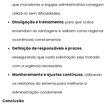
que moradores e equipe administrativa consigam
utilizá-lo sem dificuldades;
Divulgação e treinamento
, para que todos
entendam as vantagens e saibam como registrar
ocorrências corretamente;
Definição de responsáveis e prazos
,
assegurando que cada solicitação seja tratada
com a urgência necessária;
Monitoramento e ajustes contínuos
, utilizando
os relatórios do sistema para melhorar a
administração condominial.
Conclusão