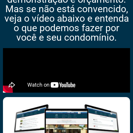
Mas se não está convencido,
veja o vídeo abaixo e entenda
o que podemos fazer por
você e seu condomínio.