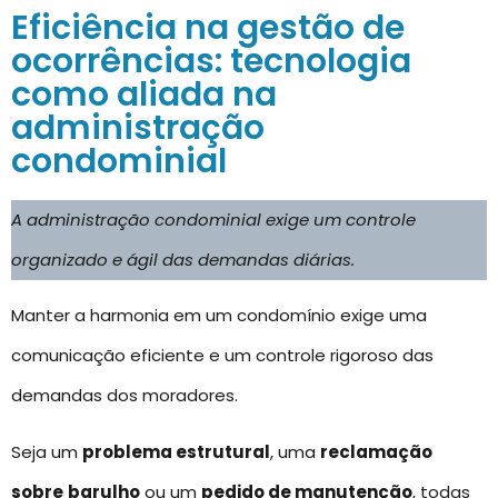
Eficiência na gestão de
ocorrências: tecnologia
como aliada na
administração
condominial
A administração condominial exige um controle
organizado e ágil das demandas diárias.
Manter a harmonia em um condomínio exige uma
comunicação eficiente e um controle rigoroso das
demandas dos moradores.
Seja um
problema estrutural
, uma
reclamação
sobre
barulho
ou um
pedido de manutenção
, todas