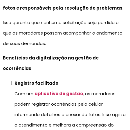
fotos e responsáveis pela
resolução de problemas
.
Isso garante que nenhuma solicitação seja perdida e
que os moradores possam acompanhar o andamento
de suas demandas.
Benefícios da digitalização na gestão de
ocorrências
Registro facilitado
Com um
aplicativo de gestão
, os moradores
podem registrar ocorrências pelo celular,
informando detalhes e anexando fotos. Isso agiliza
o atendimento e melhora a compreensão do