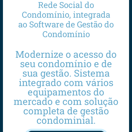
Rede Social do
Condomínio, integrada
ao Software de Gestão do
Condomínio
Modernize o acesso do
seu condomínio e de
sua gestão. Sistema
integrado com vários
equipamentos do
mercado e com solução
completa de gestão
condominial.