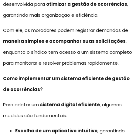
desenvolvida para
otimizar a gestão de ocorrências
,
garantindo mais organização e eficiência.
Com ele, os moradores podem registrar demandas de
maneira simples e acompanhar suas solicitações
,
enquanto o síndico tem acesso a um sistema completo
para monitorar e resolver problemas rapidamente.
Como implementar um sistema eficiente de gestão
de ocorrências?
Para adotar um
sistema digital eficiente
, algumas
medidas são fundamentais:
Escolha de um aplicativo intuitivo
, garantindo