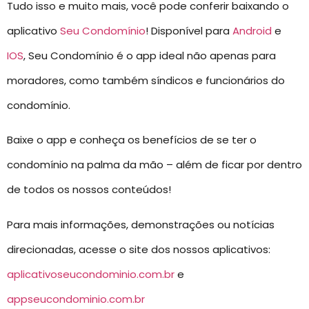
Tudo isso e muito mais, você pode conferir baixando o
aplicativo
Seu Condomínio
! Disponível para
Android
e
IOS
, Seu Condomínio é o app ideal não apenas para
moradores, como também síndicos e funcionários do
condomínio.
Baixe o app e conheça os benefícios de se ter o
condomínio na palma da mão – além de ficar por dentro
de todos os nossos conteúdos!
Para mais informações, demonstrações ou notícias
direcionadas, acesse o site dos nossos aplicativos:
aplicativoseucondominio.com.br
e
appseucondominio.com.br