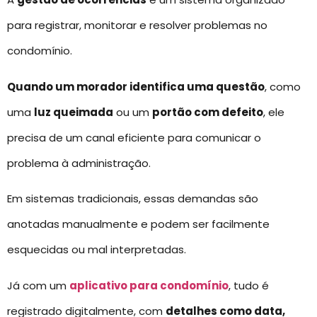
para registrar, monitorar e resolver problemas no
condomínio.
Quando um morador identifica uma questão
, como
uma
luz queimada
ou um
portão com defeito
, ele
precisa de um canal eficiente para comunicar o
problema à administração.
Em sistemas tradicionais, essas demandas são
anotadas manualmente e podem ser facilmente
esquecidas ou mal interpretadas.
Já com um
aplicativo para condomínio
, tudo é
registrado digitalmente, com
detalhes como data,