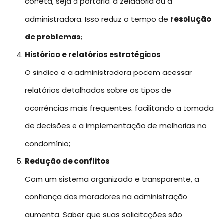
correta, seja a portaria, a zeladoria ou a
administradora. Isso reduz o tempo de
resolução
de problemas
;
Histórico e relatórios estratégicos
O síndico e a administradora podem acessar
relatórios detalhados sobre os tipos de
ocorrências mais frequentes, facilitando a tomada
de decisões e a implementação de melhorias no
condomínio;
Redução de conflitos
Com um sistema organizado e transparente, a
confiança dos moradores na administração
aumenta. Saber que suas solicitações são