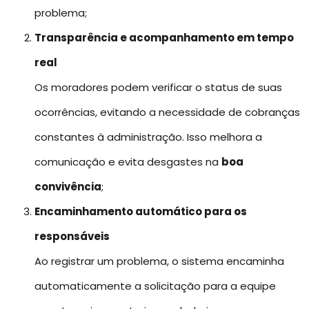
problema;
Transparência e acompanhamento em tempo
real
Os moradores podem verificar o status de suas
ocorrências, evitando a necessidade de cobranças
constantes à administração. Isso melhora a
comunicação e evita desgastes na
boa
convivência
;
Encaminhamento automático para os
responsáveis
Ao registrar um problema, o sistema encaminha
automaticamente a solicitação para a equipe