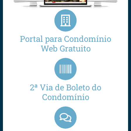
Portal para Condomínio
Web Gratuito
2ª Via de Boleto do
Condomínio