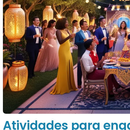
Atividades para eng