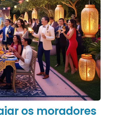
ajar os moradores