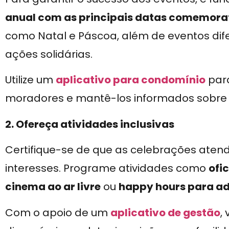
anual com as principais datas comemora
como Natal e Páscoa, além de eventos dif
ações solidárias.
Utilize um
aplicativo para condomínio
par
moradores e mantê-los informados sobre 
2. Ofereça atividades inclusivas
Certifique-se de que as celebrações atend
interesses. Programe atividades como
ofi
cinema ao ar livre
ou
happy hours para ad
Com o apoio de um
aplicativo de gestão
,