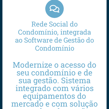
Rede Social do
Condomínio, integrada
ao Software de Gestão do
Condomínio
Modernize o acesso do
seu condomínio e de
sua gestão. Sistema
integrado com vários
equipamentos do
mercado e com solução