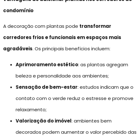
condomínio
A decoração com plantas pode
transformar
corredores frios e funcionais em espaços mais
agradáveis
. Os principais benefícios incluem:
Aprimoramento estético
: as plantas agregam
beleza e personalidade aos ambientes;
Sensação de bem-estar
: estudos indicam que o
contato com o verde reduz o estresse e promove
relaxamento;
Valorização do imóvel
: ambientes bem
decorados podem aumentar o valor percebido das