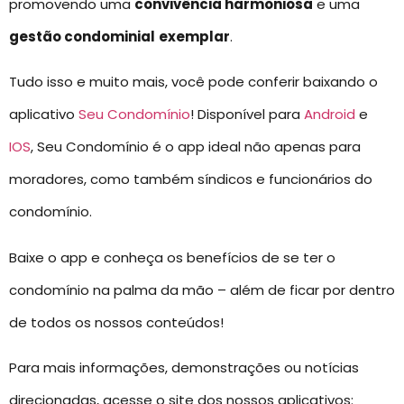
promovendo uma
convivência harmoniosa
e uma
gestão condominial
exemplar
.
Tudo isso e muito mais, você pode conferir baixando o
aplicativo
Seu Condomínio
! Disponível para
Android
e
IOS
, Seu Condomínio é o app ideal não apenas para
moradores, como também síndicos e funcionários do
condomínio.
Baixe o app e conheça os benefícios de se ter o
condomínio na palma da mão – além de ficar por dentro
de todos os nossos conteúdos!
Para mais informações, demonstrações ou notícias
direcionadas, acesse o site dos nossos aplicativos: