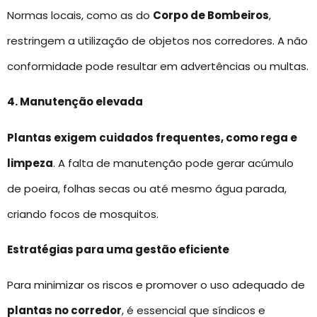
Normas locais, como as do
Corpo de Bombeiros
,
restringem a utilização de objetos nos corredores. A não
conformidade pode resultar em advertências ou multas.
4. Manutenção elevada
Plantas exigem
cuidados frequentes, como rega e
limpeza
. A falta de manutenção pode gerar acúmulo
de poeira, folhas secas ou até mesmo água parada,
criando focos de mosquitos.
Estratégias para uma gestão eficiente
Para minimizar os riscos e promover o uso adequado de
plantas no corredor
, é essencial que síndicos e