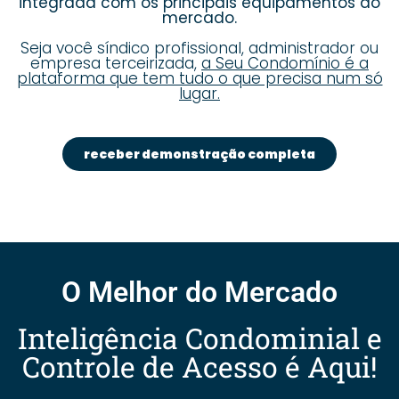
integrada com os principais equipamentos do
mercado.
Seja você síndico profissional, administrador ou
empresa terceirizada,
a Seu Condomínio é a
plataforma que tem tudo o que precisa num só
lugar.
receber demonstração completa
O Melhor do Mercado
Inteligência Condominial e
Controle de Acesso é Aqui!