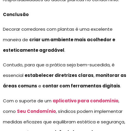
Conclusão
Decorar corredores com plantas é uma excelente
maneira de
criar um ambiente mais acolhedor e
esteticamente agradável
.
Contudo, para que a prática seja bem-sucedida, é
essencial
estabelecer diretrizes claras
,
monitorar as
áreas comuns
e
contar com ferramentas digitais
.
Com o suporte de um
aplicativo para condomínio
,
como
Seu Condomínio
, síndicos podem implementar
medidas eficazes que equilibram estética e segurança,