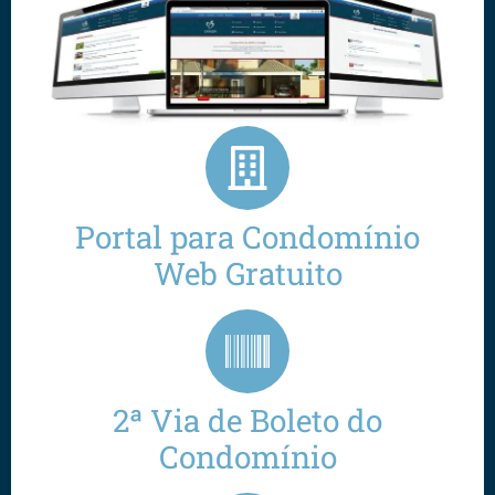
Portal para Condomínio
Web Gratuito
2ª Via de Boleto do
Condomínio