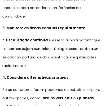
enquetes para entender as preferências da
comunidade.
3. Monitore as áreas comuns regularmente
A
fiscalização contínua
é essencial para garantir que
as normas sejam cumpridas. Delegar essa tarefa a um
zelador ou portaria ajuda a identificar irregularidades
rapidamente.
4. Considere alternativas criativas
Se os corredores forem pequenos ou estreitos, explore
outras opções, como
jardins verticais
ou
plantas