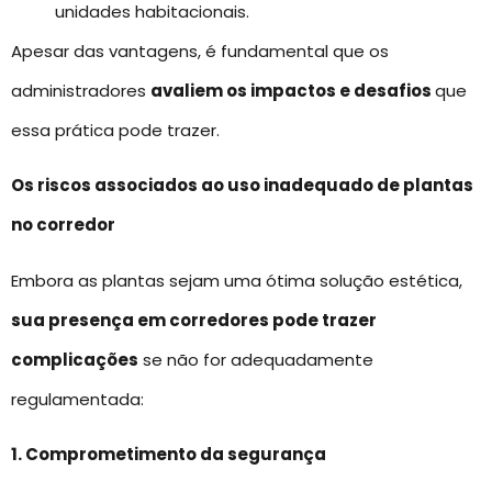
unidades habitacionais.
Apesar das vantagens, é fundamental que os
administradores
avaliem os impactos e desafios
que
essa prática pode trazer.
Os riscos associados ao uso inadequado de plantas
no corredor
Embora as plantas sejam uma ótima solução estética,
sua presença em corredores pode trazer
complicações
se não for adequadamente
regulamentada:
1. Comprometimento da segurança