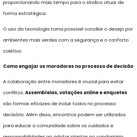
proporcionando mais tempo para o síndico atuar de
forma estratégica.
O uso da tecnologia torna possível conciliar o desejo por
ambientes mais verdes com a segurança e o conforto
coletivo.
Como engajar os moradores no processo de decisão
A colaboração entre moradores é crucial para evitar
conflitos.
Assembleias, votações online e enquetes
são formas eficazes de incluir todos no processo
decisório. Além disso, encontros podem ser utilizados
para educar a comunidade sobre os cuidados e
responsabilidades ao adotar plantas no condomínio.