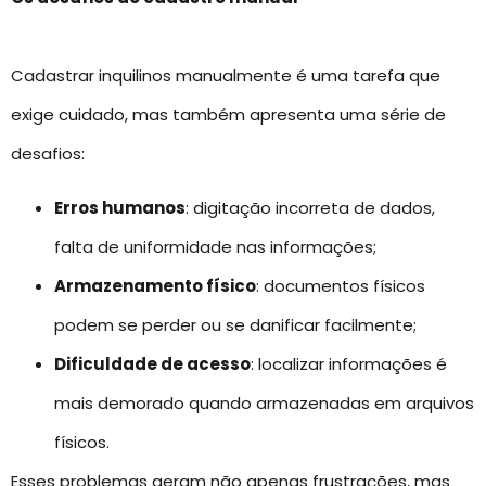
Cadastrar inquilinos manualmente é uma tarefa que
exige cuidado, mas também apresenta uma série de
desafios:
Erros humanos
: digitação incorreta de dados,
falta de uniformidade nas informações;
Armazenamento físico
: documentos físicos
podem se perder ou se danificar facilmente;
Dificuldade de acesso
: localizar informações é
mais demorado quando armazenadas em arquivos
físicos.
Esses problemas geram não apenas frustrações, mas