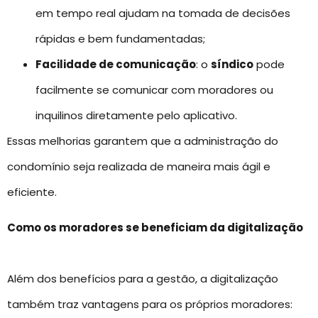
em tempo real ajudam na tomada de decisões
rápidas e bem fundamentadas;
Facilidade de comunicação
: o
síndico
pode
facilmente se comunicar com moradores ou
inquilinos diretamente pelo aplicativo.
Essas melhorias garantem que a administração do
condomínio seja realizada de maneira mais ágil e
eficiente.
Como os moradores se beneficiam da digitalização
Além dos benefícios para a gestão, a digitalização
também traz vantagens para os próprios moradores: