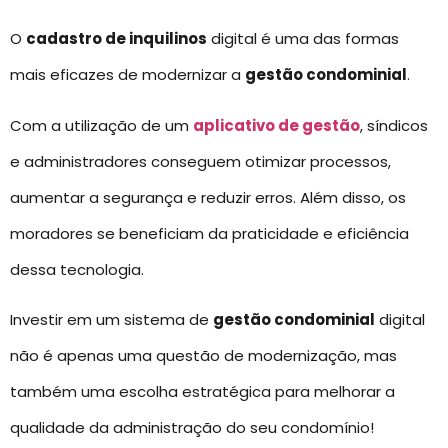
O
cadastro de inquilinos
digital é uma das formas
mais eficazes de modernizar a
gestão condominial
.
Com a utilização de um
aplicativo de gestão
, síndicos
e administradores conseguem otimizar processos,
aumentar a segurança e reduzir erros. Além disso, os
moradores se beneficiam da praticidade e eficiência
dessa tecnologia.
Investir em um sistema de
gestão condominial
digital
não é apenas uma questão de modernização, mas
também uma escolha estratégica para melhorar a
qualidade da administração do seu condomínio!