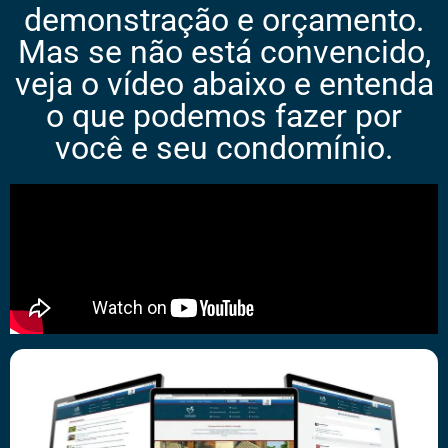
demonstração e orçamento.
Mas se não está convencido,
veja o vídeo abaixo e entenda
o que podemos fazer por
você e seu condomínio.