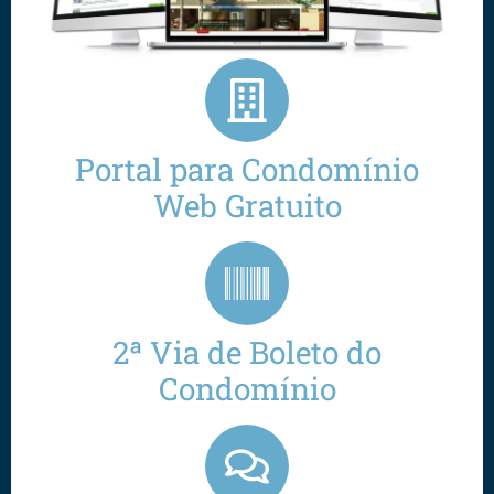
Portal para Condomínio
Web Gratuito
2ª Via de Boleto do
Condomínio