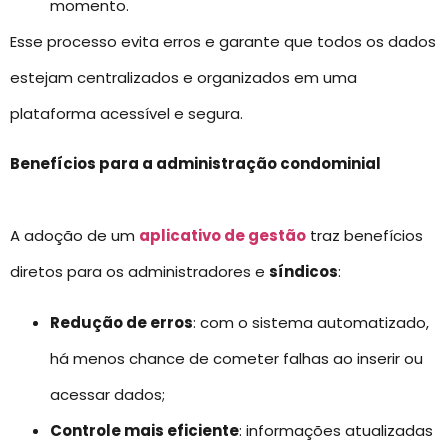
momento.
Esse processo evita erros e garante que todos os dados
estejam centralizados e organizados em uma
plataforma acessível e segura.
Benefícios para a administração condominial
A adoção de um
aplicativo de gestão
traz benefícios
diretos para os administradores e
síndicos
:
Redução de erros
: com o sistema automatizado,
há menos chance de cometer falhas ao inserir ou
acessar dados;
Controle mais eficiente
: informações atualizadas