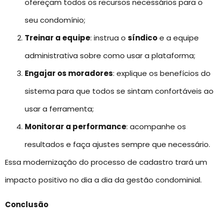
ofereçam todos os recursos necessários para o
seu condomínio;
Treinar a equipe
: instrua o
síndico
e a equipe
administrativa sobre como usar a plataforma;
Engajar os moradores
: explique os benefícios do
sistema para que todos se sintam confortáveis ao
usar a ferramenta;
Monitorar a performance
: acompanhe os
resultados e faça ajustes sempre que necessário.
Essa modernização do processo de cadastro trará um
impacto positivo no dia a dia da gestão condominial.
Conclusão