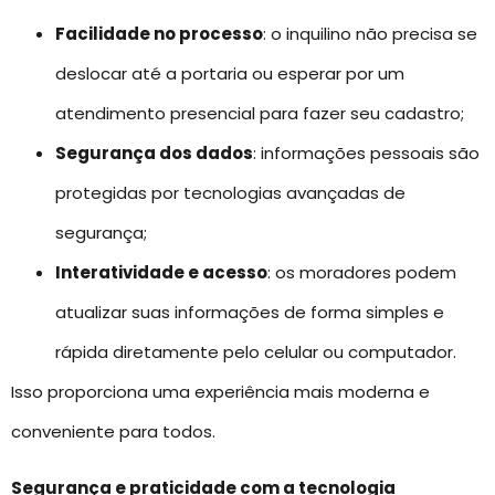
Facilidade no processo
: o inquilino não precisa se
deslocar até a portaria ou esperar por um
atendimento presencial para fazer seu cadastro;
Segurança dos dados
: informações pessoais são
protegidas por tecnologias avançadas de
segurança;
Interatividade e acesso
: os moradores podem
atualizar suas informações de forma simples e
rápida diretamente pelo celular ou computador.
Isso proporciona uma experiência mais moderna e
conveniente para todos.
Segurança e praticidade com a tecnologia