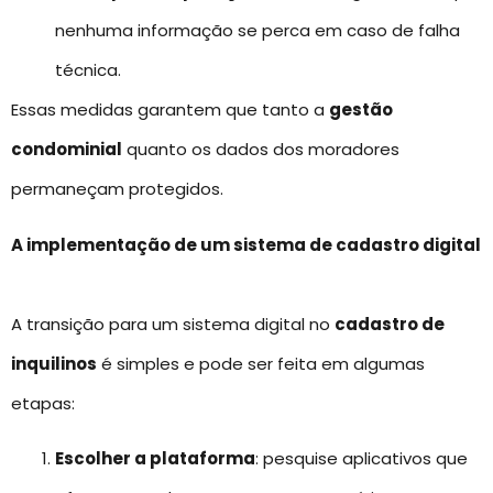
nenhuma informação se perca em caso de falha
técnica.
Essas medidas garantem que tanto a
gestão
condominial
quanto os dados dos moradores
permaneçam protegidos.
A implementação de um sistema de cadastro digital
A transição para um sistema digital no
cadastro de
inquilinos
é simples e pode ser feita em algumas
etapas:
Escolher a plataforma
: pesquise aplicativos que