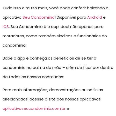
Tudo isso e muito mais, você pode conferir baixando o
aplicativo
Seu Condomínio
! Disponível para
Android
e
IOS
, Seu Condomínio é o app ideal não apenas para
moradores, como também síndicos e funcionários do
condomínio.
Baixe o app e conheça os benefícios de se ter o
condomínio na palma da mão – além de ficar por dentro
de todos os nossos conteúdos!
Para mais informações, demonstrações ou notícias
direcionadas, acesse o site dos nossos aplicativos:
aplicativoseucondominio.com.br
e