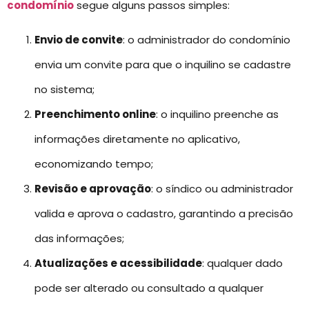
condomínio
segue alguns passos simples:
Envio de convite
: o administrador do condomínio
envia um convite para que o inquilino se cadastre
no sistema;
Preenchimento online
: o inquilino preenche as
informações diretamente no aplicativo,
economizando tempo;
Revisão e aprovação
: o síndico ou administrador
valida e aprova o cadastro, garantindo a precisão
das informações;
Atualizações e acessibilidade
: qualquer dado
pode ser alterado ou consultado a qualquer