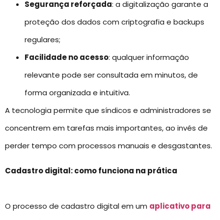
Segurança reforçada
: a digitalização garante a
proteção dos dados com criptografia e backups
regulares;
Facilidade no acesso
: qualquer informação
relevante pode ser consultada em minutos, de
forma organizada e intuitiva.
A tecnologia permite que síndicos e administradores se
concentrem em tarefas mais importantes, ao invés de
perder tempo com processos manuais e desgastantes.
Cadastro digital: como funciona na prática
O processo de cadastro digital em um
aplicativo para