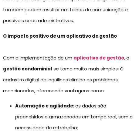
também podem resultar em falhas de comunicação e
possíveis erros administrativos.
O impacto positivo de um aplicativo de gestão
Com a implementação de um
aplicativo de gestão
, a
gestão condominial
se torna muito mais simples. O
cadastro digital de inquilinos elimina os problemas
mencionados, oferecendo vantagens como:
Automação e agilidade
: os dados são
preenchidos e armazenados em tempo real, sem a
necessidade de retrabalho;