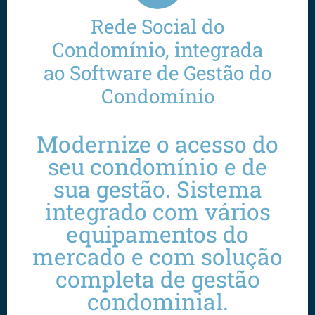
Rede Social do
Condomínio, integrada
ao Software de Gestão do
Condomínio
Modernize o acesso do
seu condomínio e de
sua gestão. Sistema
integrado com vários
equipamentos do
mercado e com solução
completa de gestão
condominial.