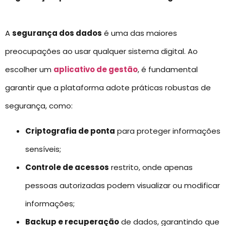
A
segurança dos dados
é uma das maiores
preocupações ao usar qualquer sistema digital. Ao
escolher um
aplicativo de gestão
, é fundamental
garantir que a plataforma adote práticas robustas de
segurança, como:
Criptografia de ponta
para proteger informações
sensíveis;
Controle de acessos
restrito, onde apenas
pessoas autorizadas podem visualizar ou modificar
informações;
Backup e recuperação
de dados, garantindo que