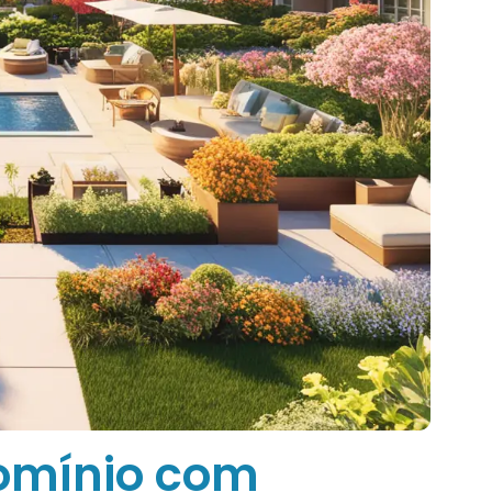
omínio com