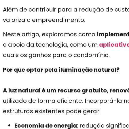
Além de contribuir para a redução de cust
valoriza o empreendimento.
Neste artigo, exploramos como
implement
o apoio da tecnologia, como um
aplicativ
quais os ganhos para o condomínio.
Por que optar pela iluminação natural?
A luz natural é um recurso gratuito, reno
utilizado de forma eficiente. Incorporá-la 
estruturas existentes pode gerar:
Economia de energia
: redução signific