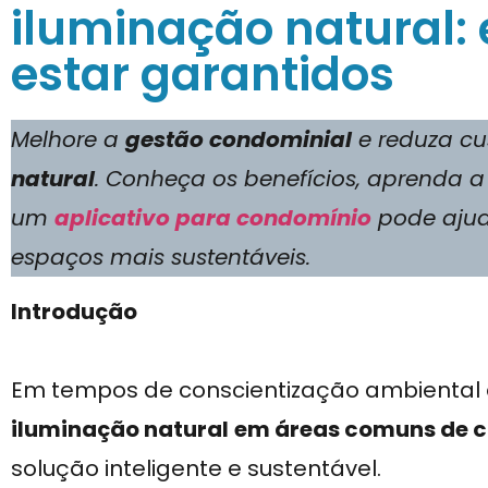
iluminação natural
estar garantidos
Melhore a
gestão condominial
e reduza cu
natural
. Conheça os benefícios, aprenda a
um
aplicativo para condomínio
pode ajud
espaços mais sustentáveis.
Introdução
Em tempos de conscientização ambiental 
iluminação natural
em áreas comuns de 
solução inteligente e sustentável.