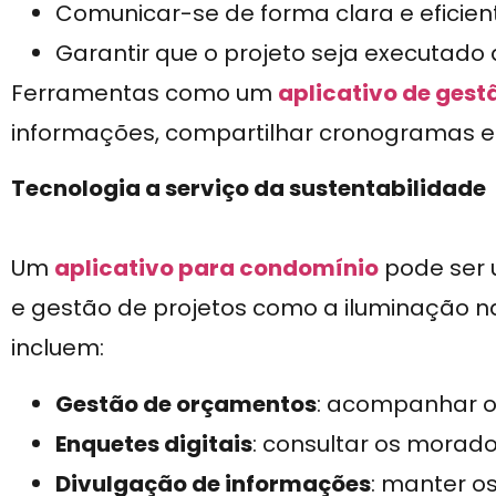
Comunicar-se de forma clara e eficie
Garantir que o projeto seja executado
Ferramentas como um
aplicativo de gest
informações, compartilhar cronogramas e
Tecnologia a serviço da sustentabilidade
Um
aplicativo para condomínio
pode ser 
e gestão de projetos como a iluminação na
incluem:
Gestão de orçamentos
: acompanhar o
Enquetes digitais
: consultar os morado
Divulgação de informações
: manter o