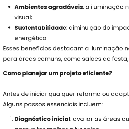
Ambientes agradáveis
: a iluminação 
visual;
Sustentabilidade
: diminuição do imp
energético.
Esses benefícios destacam a iluminação 
para áreas comuns, como salões de festa, 
Como planejar um projeto eficiente?
Antes de iniciar qualquer reforma ou ada
Alguns passos essenciais incluem:
Diagnóstico inicial
: avaliar as áreas