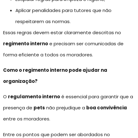
Aplicar penalidades para tutores que não
respeitarem as normas.
Essas regras devem estar claramente descritas no
regimento interno
e precisam ser comunicadas de
forma eficiente a todos os moradores.
Como o regimento interno pode ajudar na
organização?
O
regulamento interno
é essencial para garantir que a
presença de
pets
não prejudique a
boa convivência
entre os moradores.
Entre os pontos que podem ser abordados no