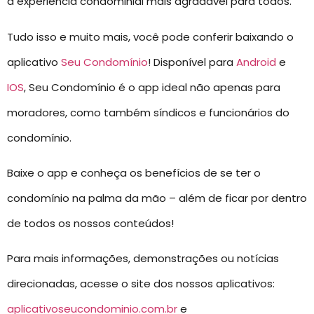
a experiência condominial mais agradável para todos.
Tudo isso e muito mais, você pode conferir baixando o
aplicativo
Seu Condomínio
! Disponível para
Android
e
IOS
, Seu Condomínio é o app ideal não apenas para
moradores, como também síndicos e funcionários do
condomínio.
Baixe o app e conheça os benefícios de se ter o
condomínio na palma da mão – além de ficar por dentro
de todos os nossos conteúdos!
Para mais informações, demonstrações ou notícias
direcionadas, acesse o site dos nossos aplicativos:
aplicativoseucondominio.com.br
e