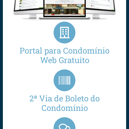
Portal para Condomínio
Web Gratuito
2ª Via de Boleto do
Condomínio