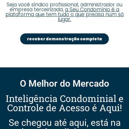
Seja você síndico profissional, administrador ou
empresa terceirizada,
a Seu Condomínio é a
plataforma que tem tudo o que precisa num só
lugar.
receber demonstração completa
O Melhor do Mercado
Inteligência Condominial e
Controle de Acesso é Aqui!
Se chegou até aqui, está na