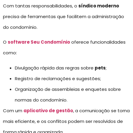
Com tantas responsabilidades, o
síndico moderno
precisa de ferramentas que facilitem a administração
do condomínio.
O
software Seu Condomínio
oferece funcionalidades
como:
Divulgação rápida das regras sobre
pets
;
Registro de reclamações e sugestões;
Organização de assembleias e enquetes sobre
normas do condomínio.
Com um
aplicativo de gestão
, a comunicação se torna
mais eficiente, e os conflitos podem ser resolvidos de
forma rápida e organizada.