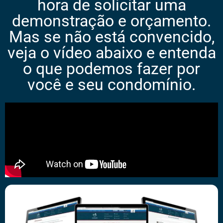
hora de solicitar uma
demonstração e orçamento.
Mas se não está convencido,
veja o vídeo abaixo e entenda
o que podemos fazer por
você e seu condomínio.