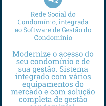
Rede Social do
Condomínio, integrada
ao Software de Gestão do
Condomínio
Modernize o acesso do
seu condomínio e de
sua gestão. Sistema
integrado com vários
equipamentos do
mercado e com solução
completa de gestão