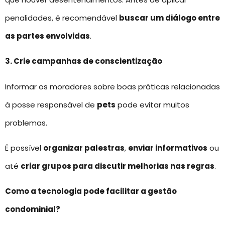
penalidades, é recomendável
buscar um diálogo entre
as partes envolvidas
.
3. Crie campanhas de conscientização
Informar os moradores sobre boas práticas relacionadas
à posse responsável de
pets
pode evitar muitos
problemas.
É possível
organizar palestras
,
enviar informativos
ou
até
criar grupos para discutir melhorias nas regras
.
Como a tecnologia pode facilitar a gestão
condominial?