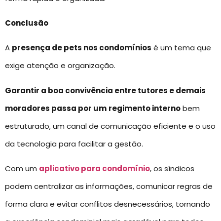
Conclusão
A
presença de pets nos condomínios
é um tema que
exige atenção e organização.
Garantir a boa convivência entre tutores e demais
moradores passa por um
regimento interno
bem
estruturado, um canal de comunicação eficiente e o uso
da tecnologia para facilitar a gestão.
Com um
aplicativo para condomínio
, os síndicos
podem centralizar as informações, comunicar regras de
forma clara e evitar conflitos desnecessários, tornando