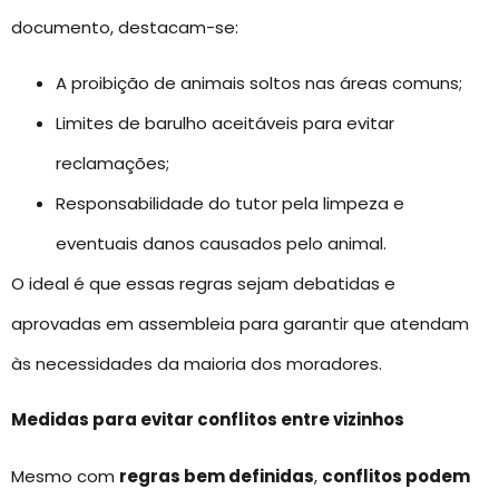
documento, destacam-se:
A proibição de animais soltos nas áreas comuns;
Limites de barulho aceitáveis para evitar
reclamações;
Responsabilidade do tutor pela limpeza e
eventuais danos causados pelo animal.
O ideal é que essas regras sejam debatidas e
aprovadas em assembleia para garantir que atendam
às necessidades da maioria dos moradores.
Medidas para evitar conflitos entre vizinhos
Mesmo com
regras bem definidas
,
conflitos podem