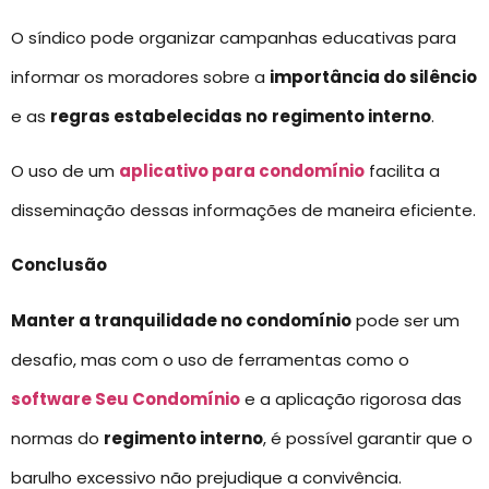
O síndico pode organizar campanhas educativas para
informar os moradores sobre a
importância do silêncio
e as
regras estabelecidas no
regimento interno
.
O uso de um
aplicativo para condomínio
facilita a
disseminação dessas informações de maneira eficiente.
Conclusão
Manter a tranquilidade no condomínio
pode ser um
desafio, mas com o uso de ferramentas como o
software Seu Condomínio
e a aplicação rigorosa das
normas do
regimento interno
, é possível garantir que o
barulho excessivo não prejudique a convivência.