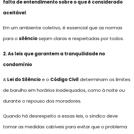
falta de entendimento sobre o que é considerado
aceitável
.
Em um ambiente coletivo, é essencial que as normas
para o
silêncio
sejam claras e respeitadas por todos.
2. As leis que garantem a tranquilidade no
condomínio
A
Lei do Silêncio
e o
Código Civil
determinam os limites
de barulho em horários inadequados, como à noite ou
durante o repouso dos moradores.
Quando há desrespeito a essas leis, o síndico deve
tomar as medidas cabíveis para evitar que o problema