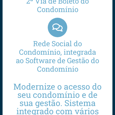
2ª Via de Boleto do
Condomínio
Rede Social do
Condomínio, integrada
ao Software de Gestão do
Condomínio
Modernize o acesso do
seu condomínio e de
sua gestão. Sistema
integrado com vários