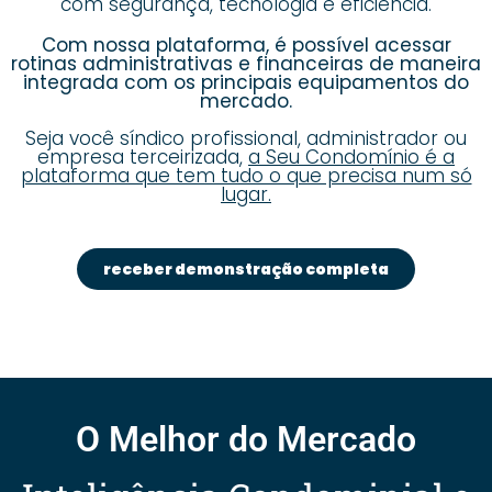
com segurança, tecnologia e eficiência.
Com nossa plataforma, é possível acessar
rotinas administrativas e financeiras de maneira
integrada com os principais equipamentos do
mercado.
Seja você síndico profissional, administrador ou
empresa terceirizada,
a Seu Condomínio é a
plataforma que tem tudo o que precisa num só
lugar.
receber demonstração completa
O Melhor do Mercado