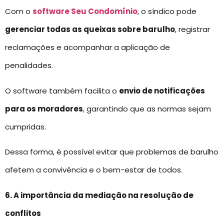
Com o
software Seu Condomínio
, o síndico pode
gerenciar todas as queixas sobre barulho
, registrar
reclamações e acompanhar a aplicação de
penalidades.
O software também facilita o
envio de notificações
para os moradores
, garantindo que as normas sejam
cumpridas.
Dessa forma, é possível evitar que problemas de barulho
afetem a convivência e o bem-estar de todos.
6. A importância da mediação na resolução de
conflitos