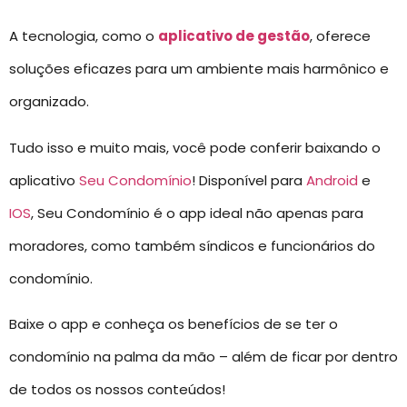
A tecnologia, como o
aplicativo de gestão
, oferece
soluções eficazes para um ambiente mais harmônico e
organizado.
Tudo isso e muito mais, você pode conferir baixando o
aplicativo
Seu Condomínio
! Disponível para
Android
e
IOS
, Seu Condomínio é o app ideal não apenas para
moradores, como também síndicos e funcionários do
condomínio.
Baixe o app e conheça os benefícios de se ter o
condomínio na palma da mão – além de ficar por dentro
de todos os nossos conteúdos!