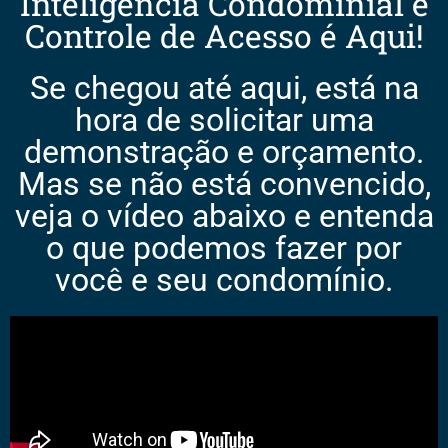
Inteligência Condominial e
Controle de Acesso é Aqui!
Se chegou até aqui, está na
hora de solicitar uma
demonstração e orçamento.
Mas se não está convencido,
veja o vídeo abaixo e entenda
o que podemos fazer por
você e seu condomínio.