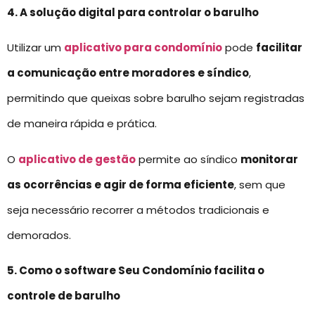
4. A solução digital para controlar o barulho
Utilizar um
aplicativo para condomínio
pode
facilitar
a comunicação entre moradores e síndico
,
permitindo que queixas sobre barulho sejam registradas
de maneira rápida e prática.
O
aplicativo de gestão
permite ao síndico
monitorar
as ocorrências e agir de forma eficiente
, sem que
seja necessário recorrer a métodos tradicionais e
demorados.
5. Como o software Seu Condomínio facilita o
controle de barulho