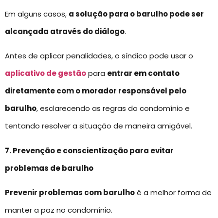
Em alguns casos,
a solução para o barulho pode ser
alcançada através do diálogo
.
Antes de aplicar penalidades, o síndico pode usar o
aplicativo de gestão
para
entrar em contato
diretamente com o morador responsável pelo
barulho
, esclarecendo as regras do condomínio e
tentando resolver a situação de maneira amigável.
7. Prevenção e conscientização para evitar
problemas de barulho
Prevenir problemas com barulho
é a melhor forma de
manter a paz no condomínio.