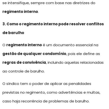
se intensifique, sempre com base nas diretrizes do
regimento interno
.
3. Como o regimento interno pode resolver conflitos
de barulho
O
regimento interno
é um documento essencial na
gestão de qualquer condomínio
, pois ele define as
regras de convivência
, incluindo aquelas relacionadas
ao controle de barulho.
O síndico tem o poder de aplicar as penalidades
previstas no regimento, como advertências e multas,
caso haja recorrência de problemas de barulho.