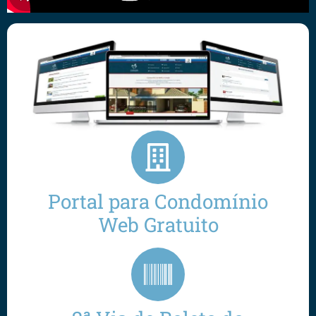
Portal para Condomínio
Web Gratuito