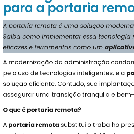
para a portaria rem
A portaria remota é uma solução moderna
Saiba como implementar essa tecnologia 
eficazes e ferramentas como um
aplicativ
A modernização da administração condomi
pelo uso de tecnologias inteligentes, e a
po
solução eficiente. Contudo, sua implantaç
assegurar uma transição tranquila e bem
O que é portaria remota?
A
portaria remota
substitui o trabalho pre