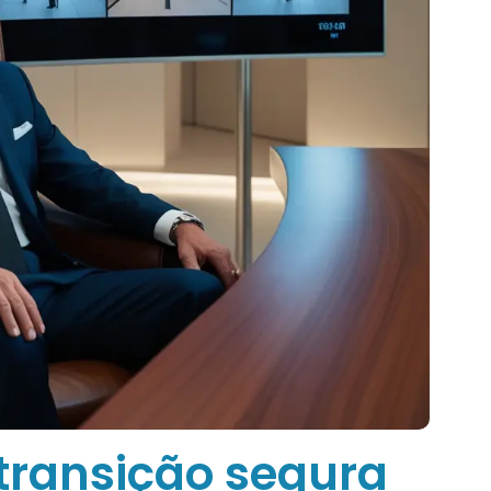
transição segura