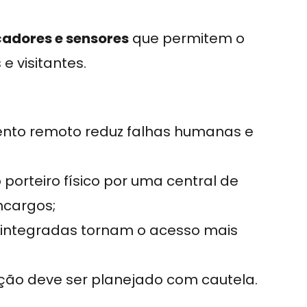
adores e sensores
que permitem o
e visitantes.
nto remoto reduz falhas humanas e
 porteiro físico por uma central de
ncargos;
integradas tornam o acesso mais
ção deve ser planejado com cautela.