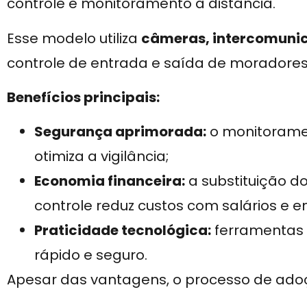
controle e monitoramento à distância.
Esse modelo utiliza
câmeras, intercomunic
controle de entrada e saída de moradores 
Benefícios principais:
Segurança aprimorada:
o monitorame
otimiza a vigilância;
Economia financeira:
a substituição do
controle reduz custos com salários e e
Praticidade tecnológica:
ferramentas 
rápido e seguro.
Apesar das vantagens, o processo de ado