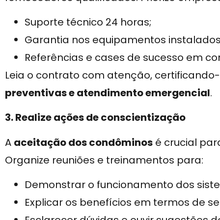
Suporte técnico 24 horas;
Garantia nos equipamentos instalados
Referências e cases de sucesso em c
Leia o contrato com atenção, certificando
preventivas e atendimento emergencial
.
3. Realize ações de conscientização
A
aceitação dos condôminos
é crucial par
Organize reuniões e treinamentos para:
Demonstrar o funcionamento dos sist
Explicar os benefícios em termos de 