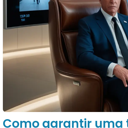
Como garantir uma 