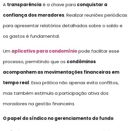
A
transparência
é a chave para
conquistar a
confiança dos moradores
. Realizar reuniões periódicas
para apresentar relatórios detalhados sobre o saldo e
os gastos é fundamental.
Um
aplicativo para condomínio
pode facilitar esse
processo, permitindo que os
condôminos
acompanhem as movimentações financeiras em
tempo real
. Essa prática não apenas evita conflitos,
mas também estimula a participação ativa dos
moradores na gestão financeira.
O papel do síndico no gerenciamento do fundo