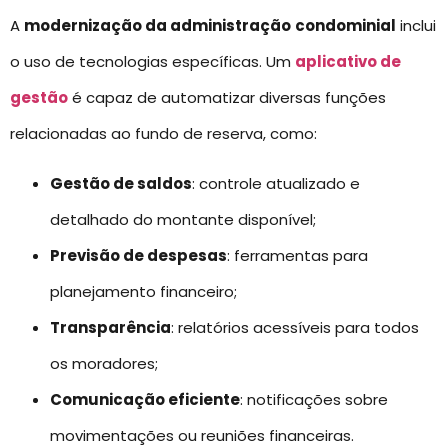
A
modernização da administração
condominial
inclui
o uso de tecnologias específicas. Um
aplicativo de
gestão
é capaz de automatizar diversas funções
relacionadas ao fundo de reserva, como:
Gestão de saldos
: controle atualizado e
detalhado do montante disponível;
Previsão de despesas
: ferramentas para
planejamento financeiro;
Transparência
: relatórios acessíveis para todos
os moradores;
Comunicação eficiente
: notificações sobre
movimentações ou reuniões financeiras.