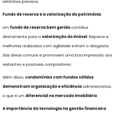
relatórios precisos.
Fundo de reserva e a valorização do patrimônio
Um
fundo de reserva bem gerido
contribui
diretamente para a
valorização do imóvel
. Reparos e
melhorias realizados com agilidade evitam o desgaste
das áreas comuns e promovem uma boa impressão aos
visitantes e possíveis compradores.
Além disso,
condomínios com fundos sólidos
demonstram organização e eficiência
administrativa,
o que é um
diferencial no mercado imobiliário
.
A importância da tecnologia na gestão financeira