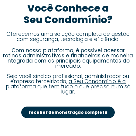
Você Conhece a
Seu Condomínio?
Oferecemos uma solução completa de gestão
com segurança, tecnologia e eficiência.
Com nossa plataforma, é possível acessar
rotinas administrativas e financeiras de maneira
integrada com os principais equipamentos do
mercado.
Seja você síndico profissional, administrador ou
empresa terceirizada,
a Seu Condomínio é a
plataforma que tem tudo o que precisa num só
lugar.
receber demonstração completa