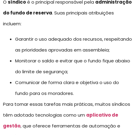
O
síndico
é o principal responsável pela
administração
do fundo de reserva
. Suas principais atribuições
incluem:
Garantir o uso adequado dos recursos, respeitando
as prioridades aprovadas em assembleia;
Monitorar o saldo e evitar que o fundo fique abaixo
do limite de segurança;
Comunicar de forma clara e objetiva o uso do
fundo para os moradores.
Para tornar essas tarefas mais práticas, muitos síndicos
têm adotado tecnologias como um
aplicativo de
gestão
, que oferece ferramentas de automação e