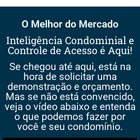
O Melhor do Mercado
Inteligência Condominial e
Controle de Acesso é Aqui!
Se chegou até aqui, está na
hora de solicitar uma
demonstração e orçamento.
Mas se não está convencido,
veja o vídeo abaixo e entenda
o que podemos fazer por
você e seu condomínio.