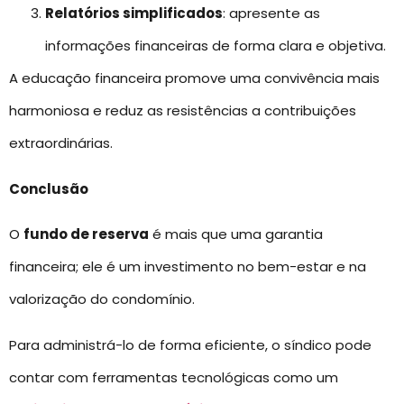
Relatórios simplificados
: apresente as
informações financeiras de forma clara e objetiva.
A educação financeira promove uma convivência mais
harmoniosa e reduz as resistências a contribuições
extraordinárias.
Conclusão
O
fundo de reserva
é mais que uma garantia
financeira; ele é um investimento no bem-estar e na
valorização do condomínio.
Para administrá-lo de forma eficiente, o síndico pode
contar com ferramentas tecnológicas como um