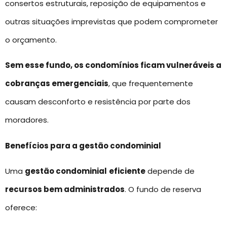
consertos estruturais, reposição de equipamentos e
outras situações imprevistas que podem comprometer
o orçamento.
Sem esse fundo, os condomínios ficam vulneráveis a
cobranças emergenciais
, que frequentemente
causam desconforto e resistência por parte dos
moradores.
Benefícios para a gestão condominial
Uma
gestão condominial
eficiente
depende de
recursos bem administrados
. O fundo de reserva
oferece: