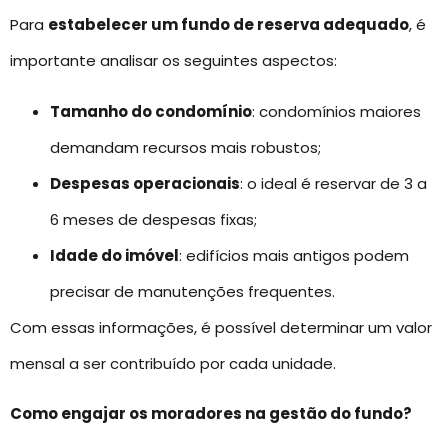
Para
estabelecer um fundo de reserva adequado
, é
importante analisar os seguintes aspectos:
Tamanho do condomínio
: condomínios maiores
demandam recursos mais robustos;
Despesas operacionais
: o ideal é reservar de 3 a
6 meses de despesas fixas;
Idade do imóvel
: edifícios mais antigos podem
precisar de manutenções frequentes.
Com essas informações, é possível determinar um valor
mensal a ser contribuído por cada unidade.
Como engajar os moradores na gestão do fundo?