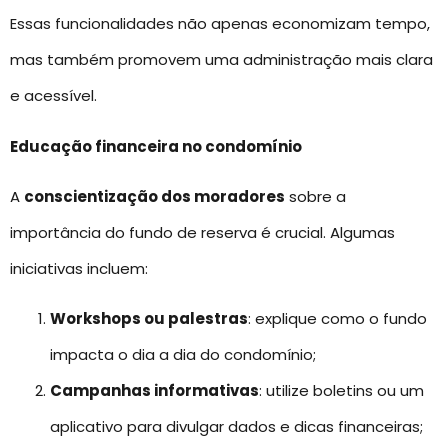
Essas funcionalidades não apenas economizam tempo,
mas também promovem uma administração mais clara
e acessível.
Educação financeira no condomínio
A
conscientização dos moradores
sobre a
importância do fundo de reserva é crucial. Algumas
iniciativas incluem:
Workshops ou palestras
: explique como o fundo
impacta o dia a dia do condomínio;
Campanhas informativas
: utilize boletins ou um
aplicativo para divulgar dados e dicas financeiras;