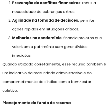
Prevenção de conflitos financeiros
: reduz a
necessidade de cobranças extras;
Agilidade na tomada de decisões
: permite
ações rápidas em situações críticas;
Melhorias no condomínio
: financia projetos que
valorizam o patrimônio sem gerar dívidas
imediatas.
Quando utilizado corretamente, esse recurso também é
um indicativo da maturidade administrativa e do
comprometimento do síndico com o bem-estar
coletivo.
Planejamento do fundo de reserva