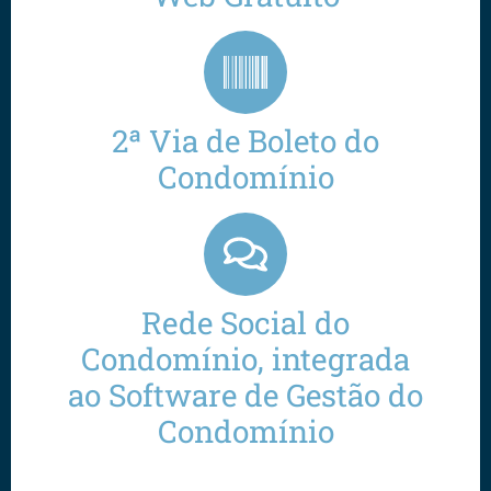
2ª Via de Boleto do
Condomínio
Rede Social do
Condomínio, integrada
ao Software de Gestão do
Condomínio