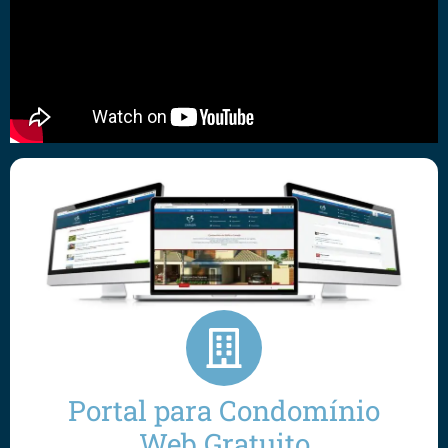
Portal para Condomínio
Web Gratuito