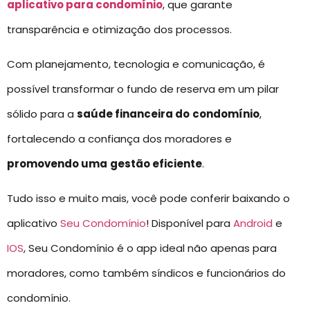
aplicativo para condomínio
, que garante
transparência e otimização dos processos.
Com planejamento, tecnologia e comunicação, é
possível transformar o fundo de reserva em um pilar
sólido para a
saúde financeira do
condomínio
,
fortalecendo a confiança dos moradores e
promovendo uma
gestão eficiente
.
Tudo isso e muito mais, você pode conferir baixando o
aplicativo
Seu Condomínio
! Disponível para
Android
e
IOS
, Seu Condomínio é o app ideal não apenas para
moradores, como também síndicos e funcionários do
condomínio.