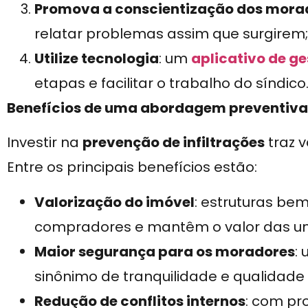
Promova a conscientização dos mora
relatar problemas assim que surgirem;
Utilize tecnologia
: um
aplicativo de g
etapas e facilitar o trabalho do síndico
Benefícios de uma abordagem preventiva
Investir na
prevenção de infiltrações
traz 
Entre os principais benefícios estão:
Valorização do imóvel
: estruturas be
compradores e mantêm o valor das un
Maior segurança para os moradores
:
sinônimo de tranquilidade e qualidade 
Redução de conflitos internos
: com pr