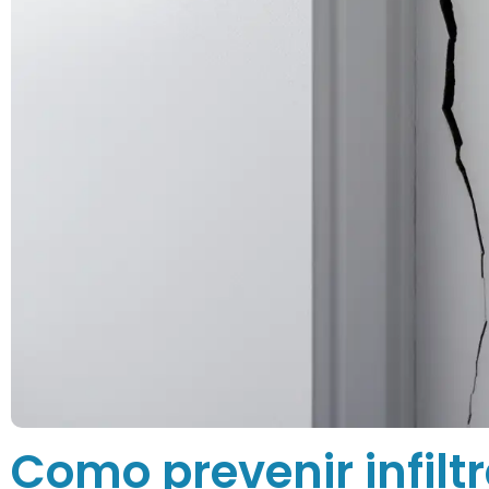
Como prevenir infilt