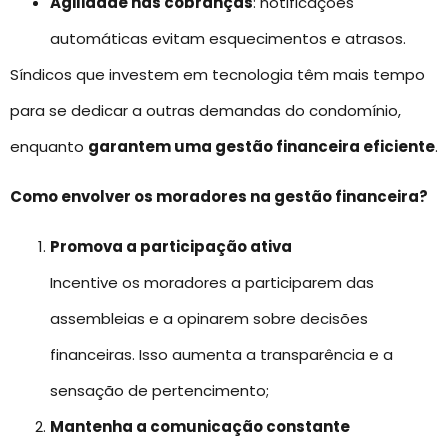
Agilidade nas cobranças
: notificações
automáticas evitam esquecimentos e atrasos.
Síndicos que investem em tecnologia têm mais tempo
para se dedicar a outras demandas do condomínio,
enquanto
garantem uma gestão financeira eficiente
.
Como envolver os moradores na gestão financeira?
Promova a participação ativa
Incentive os moradores a participarem das
assembleias e a opinarem sobre decisões
financeiras. Isso aumenta a transparência e a
sensação de pertencimento;
Mantenha a comunicação constante