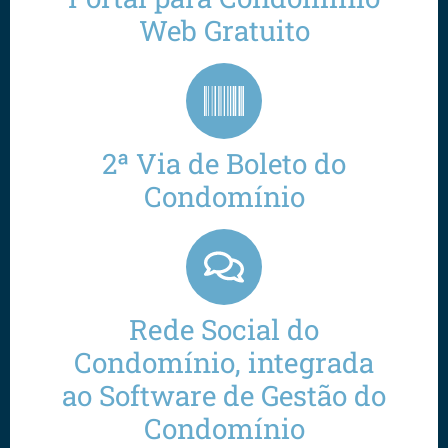
Web Gratuito
2ª Via de Boleto do
Condomínio
Rede Social do
Condomínio, integrada
ao Software de Gestão do
Condomínio