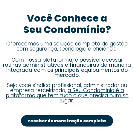
Você Conhece a
Seu Condomínio?
Oferecemos uma solução completa de gestão
com segurança, tecnologia e eficiência.
Com nossa plataforma, é possível acessar
rotinas administrativas e financeiras de maneira
integrada com os principais equipamentos do
mercado.
Seja você síndico profissional, administrador ou
empresa terceirizada,
a Seu Condomínio é a
plataforma que tem tudo o que precisa num só
lugar.
receber demonstração completa