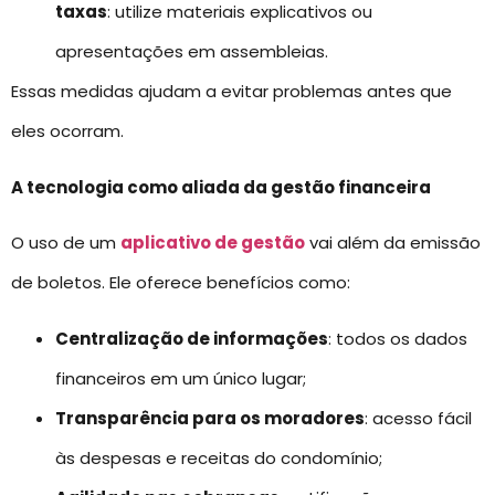
taxas
: utilize materiais explicativos ou
apresentações em assembleias.
Essas medidas ajudam a evitar problemas antes que
eles ocorram.
A tecnologia como aliada da gestão financeira
O uso de um
aplicativo de gestão
vai além da emissão
de boletos. Ele oferece benefícios como:
Centralização de informações
: todos os dados
financeiros em um único lugar;
Transparência para os moradores
: acesso fácil
às despesas e receitas do condomínio;