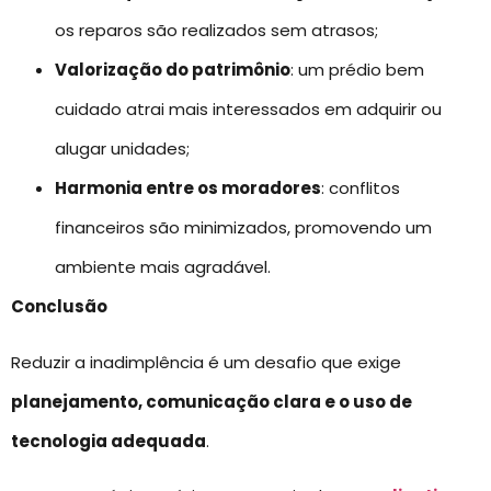
os reparos são realizados sem atrasos;
Valorização do patrimônio
: um prédio bem
cuidado atrai mais interessados em adquirir ou
alugar unidades;
Harmonia entre os moradores
: conflitos
financeiros são minimizados, promovendo um
ambiente mais agradável.
Conclusão
Reduzir a inadimplência é um desafio que exige
planejamento, comunicação clara e o uso de
tecnologia adequada
.