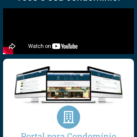
Portal para Condomínio