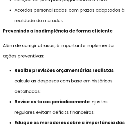
Acordos personalizados, com prazos adaptados à
realidade do morador.
Prevenindo a inadimplência de forma eficiente
Além de corrigir atrasos, é importante implementar
ações preventivas:
Realize previsões orçamentárias realistas
:
calcule as despesas com base em históricos
detalhados;
Revise as taxas periodicamente
: ajustes
regulares evitam déficits financeiros;
Eduque os moradores sobre a importância das