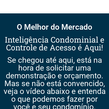
O Melhor do Mercado
Inteligência Condominial e
Controle de Acesso é Aqui!
Se chegou até aqui, está na
hora de solicitar uma
demonstração e orçamento.
Mas se não está convencido,
veja o vídeo abaixo e entenda
o que podemos fazer por
você e seu condomínio.