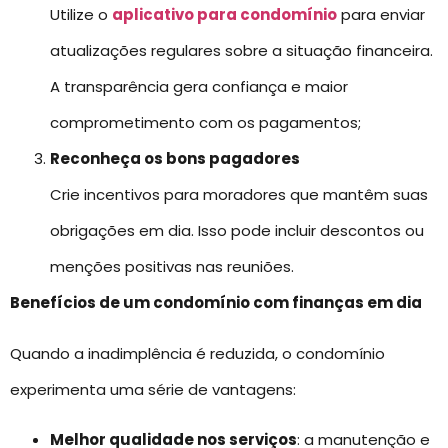
Utilize o
aplicativo para condomínio
para enviar
atualizações regulares sobre a situação financeira.
A transparência gera confiança e maior
comprometimento com os pagamentos;
Reconheça os bons pagadores
Crie incentivos para moradores que mantêm suas
obrigações em dia. Isso pode incluir descontos ou
menções positivas nas reuniões.
Benefícios de um condomínio com finanças em dia
Quando a inadimplência é reduzida, o condomínio
experimenta uma série de vantagens:
Melhor qualidade nos serviços
: a manutenção e