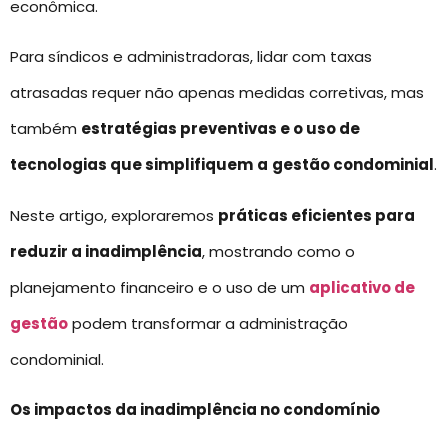
econômica.
Para síndicos e administradoras, lidar com taxas
atrasadas requer não apenas medidas corretivas, mas
também
estratégias preventivas e o uso de
tecnologias que simplifiquem
a
gestão condominial
.
Neste artigo, exploraremos
práticas eficientes para
reduzir a inadimplência
, mostrando como o
planejamento financeiro e o uso de um
aplicativo de
gestão
podem transformar a administração
condominial.
Os impactos da inadimplência no condomínio