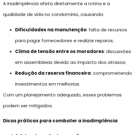
A inadimplência afeta diretamente a rotina e a
qualidade de vida no condomínio, causando:
Dificuldades na manutenção
: falta de recursos
para pagar fornecedores e realizar reparos;
Clima de tensão entre os moradores
: discussões
em assembleias devido ao impacto dos atrasos;
Redução da reserva financeira
: comprometendo
investimentos em melhorias.
Com um planejamento adequado, esses problemas
podem ser mitigados.
Dicas práticas para combater a inadimplência