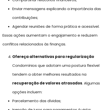
Enviar mensagens explicando a importância das
contribuições;
Agendar reuniões de forma prática e acessível.
Essas ações aumentam o engajamento e reduzem
conflitos relacionados às finanças.
Ofereça alternativas para regularização
Condomínios que adotam uma postura flexível
tendem a obter melhores resultados na
recuperação de valores atrasados
. Algumas
opções incluem:
Parcelamento das dívidas;
Isenção de juros para pagamentos à vista;