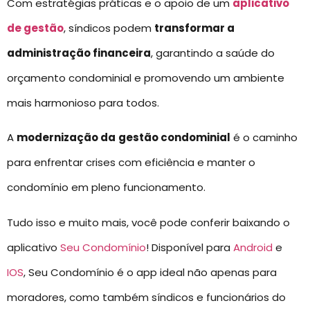
Com estratégias práticas e o apoio de um
aplicativo
de gestão
, síndicos podem
transformar a
administração financeira
, garantindo a saúde do
orçamento condominial e promovendo um ambiente
mais harmonioso para todos.
A
modernização da
gestão condominial
é o caminho
para enfrentar crises com eficiência e manter o
condomínio em pleno funcionamento.
Tudo isso e muito mais, você pode conferir baixando o
aplicativo
Seu Condomínio
! Disponível para
Android
e
IOS
, Seu Condomínio é o app ideal não apenas para
moradores, como também síndicos e funcionários do