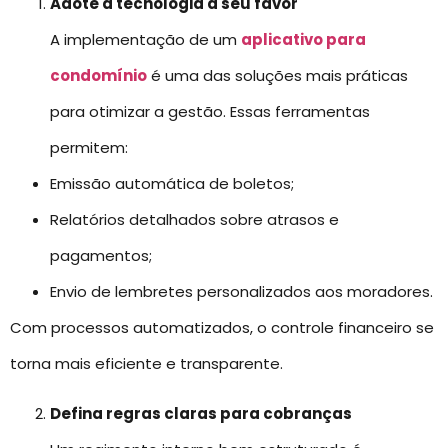
Adote a tecnologia a seu favor
A implementação de um
aplicativo para
condomínio
é uma das soluções mais práticas
para otimizar a gestão. Essas ferramentas
permitem:
Emissão automática de boletos;
Relatórios detalhados sobre atrasos e
pagamentos;
Envio de lembretes personalizados aos moradores.
Com processos automatizados, o controle financeiro se
torna mais eficiente e transparente.
Defina regras claras para cobranças