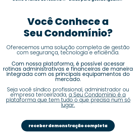
Você Conhece a
Seu Condomínio?
Oferecemos uma solução completa de gestão
com segurança, tecnologia e eficiência.
Com nossa plataforma, é possível acessar
rotinas administrativas e financeiras de maneira
integrada com os principais equipamentos do
mercado.
Seja você síndico profissional, administrador ou
empresa terceirizada,
a Seu Condomínio é a
plataforma que tem tudo o que precisa num só
lugar.
receber demonstração completa