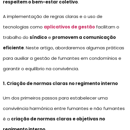
respeitem o bem-estar coletivo
.
A implementação de regras claras e o uso de
tecnologias como
aplicativos de gestão
facilitam o
trabalho do
síndico
e
promovem a comunicação
eficiente
. Neste artigo, abordaremos algumas práticas
para auxiliar a gestão de fumantes em condomínios e
garantir o equilíbrio na convivência.
1. Criação de normas claras no regimento interno
Um dos primeiros passos para estabelecer uma
convivência harmônica entre fumantes e não fumantes
é a
criação de normas claras e objetivas no
regimento interno
.