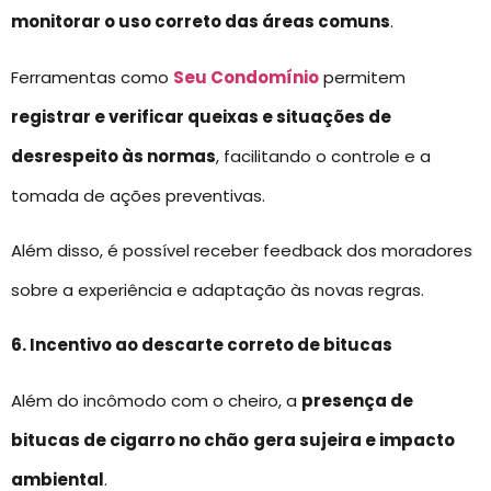
monitorar o uso correto das áreas comuns
.
Ferramentas como
Seu Condomínio
permitem
registrar e verificar queixas e situações de
desrespeito às normas
, facilitando o controle e a
tomada de ações preventivas.
Além disso, é possível receber feedback dos moradores
sobre a experiência e adaptação às novas regras.
6. Incentivo ao descarte correto de bitucas
Além do incômodo com o cheiro, a
presença de
bitucas de cigarro no chão
gera sujeira e impacto
ambiental
.