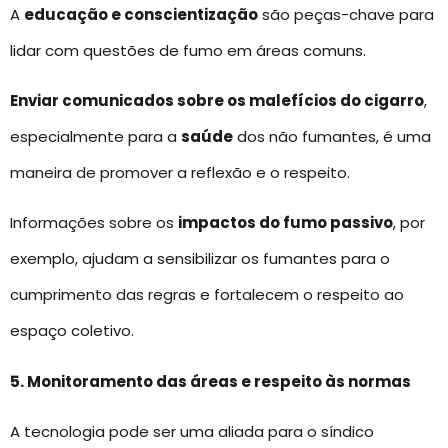
A
educação e conscientização
são peças-chave para
lidar com questões de fumo em áreas comuns.
Enviar comunicados sobre os malefícios do cigarro
,
especialmente para a
saúde
dos não fumantes, é uma
maneira de promover a reflexão e o respeito.
Informações sobre os
impactos do fumo passivo
, por
exemplo, ajudam a sensibilizar os fumantes para o
cumprimento das regras e fortalecem o respeito ao
espaço coletivo.
5. Monitoramento das áreas e respeito às normas
A tecnologia pode ser uma aliada para o síndico