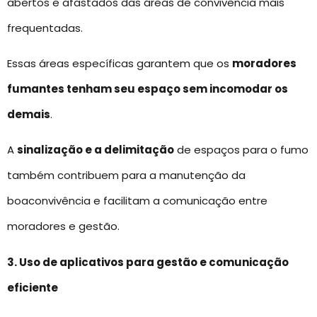
abertos e afastados das áreas de convivência mais
frequentadas.
Essas áreas específicas garantem que os
moradores
fumantes tenham seu espaço sem incomodar os
demais
.
A
sinalização e a delimitação
de espaços para o fumo
também contribuem para a manutenção da
boaconvivência e facilitam a comunicação entre
moradores e gestão.
3. Uso de aplicativos para gestão e comunicação
eficiente