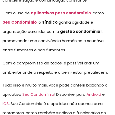
conscientização e comunicação constante.
Com o uso de
aplicativos para condomínio
, como
Seu Condomínio
, o
síndico
ganha agilidade e
organização para lidar com a
gestão condominial
,
promovendo uma convivência harmônica e saudável
entre fumantes e não fumantes.
Com o compromisso de todos, é possível criar um
ambiente onde o respeito e o bem-estar prevalecem.
Tudo isso e muito mais, você pode conferir baixando o
aplicativo
Seu Condomínio
! Disponível para
Android
e
IOS
, Seu Condomínio é o app ideal não apenas para
moradores, como também síndicos e funcionários do