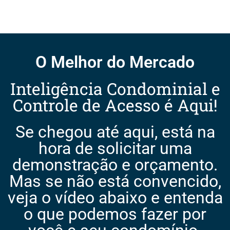
O Melhor do Mercado
Inteligência Condominial e
Controle de Acesso é Aqui!
Se chegou até aqui, está na
hora de solicitar uma
demonstração e orçamento.
Mas se não está convencido,
veja o vídeo abaixo e entenda
o que podemos fazer por