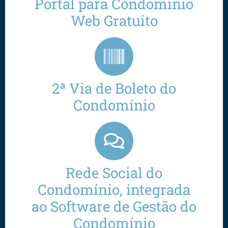
Portal para Condomínio
Web Gratuito
2ª Via de Boleto do
Condomínio
Rede Social do
Condomínio, integrada
ao Software de Gestão do
Condomínio