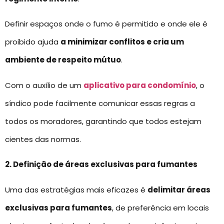
Definir espaços onde o fumo é permitido e onde ele é
proibido ajuda
a minimizar conflitos e cria um
ambiente de respeito mútuo
.
Com o auxílio de um
aplicativo para condomínio
, o
síndico pode facilmente comunicar essas regras a
todos os moradores, garantindo que todos estejam
cientes das normas.
2. Definição de áreas exclusivas para fumantes
Uma das estratégias mais eficazes é
delimitar áreas
exclusivas para fumantes
, de preferência em locais