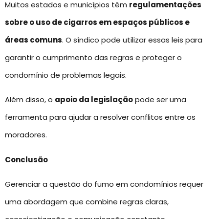
Muitos estados e municípios têm
regulamentações
sobre o uso de cigarros em espaços públicos e
áreas comuns
. O síndico pode utilizar essas leis para
garantir o cumprimento das regras e proteger o
condomínio de problemas legais.
Além disso, o
apoio da legislação
pode ser uma
ferramenta para ajudar a resolver conflitos entre os
moradores.
Conclusão
Gerenciar a questão do fumo em condomínios requer
uma abordagem que combine regras claras,