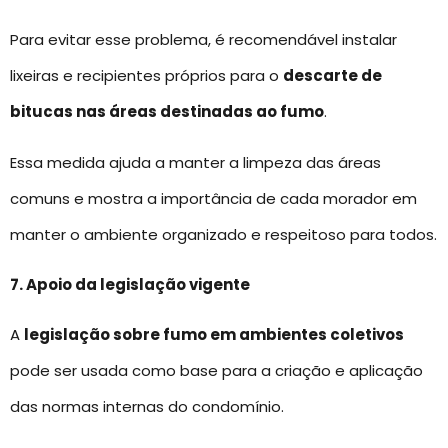
Para evitar esse problema, é recomendável instalar
lixeiras e recipientes próprios para o
descarte de
bitucas nas áreas destinadas ao fumo
.
Essa medida ajuda a manter a limpeza das áreas
comuns e mostra a importância de cada morador em
manter o ambiente organizado e respeitoso para todos.
7. Apoio da legislação vigente
A
legislação sobre fumo em ambientes coletivos
pode ser usada como base para a criação e aplicação
das normas internas do condomínio.