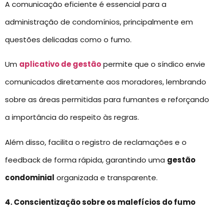
A comunicação eficiente é essencial para a
administração de condomínios, principalmente em
questões delicadas como o fumo.
Um
aplicativo de gestão
permite que o síndico envie
comunicados diretamente aos moradores, lembrando
sobre as áreas permitidas para fumantes e reforçando
a importância do respeito às regras.
Além disso, facilita o registro de reclamações e o
feedback de forma rápida, garantindo uma
gestão
condominial
organizada e transparente.
4. Conscientização sobre os malefícios do fumo