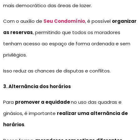
mais democrático das áreas de lazer.
Com o auxílio de
Seu Condomínio
, é possível
organizar
as reservas
, permitindo que todos os moradores
tenham acesso ao espaço de forma ordenada e sem
privilégios.
Isso reduz as chances de disputas e conflitos.
3. Alternância dos horários
Para
promover a equidade
no uso das quadras e
ginásios, é importante
realizar uma alternância de
horários
.