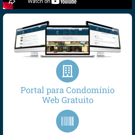
Portal para Condomínio
Web Gratuito