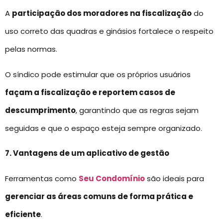
A
participação dos moradores na fiscalização
do
uso correto das quadras e ginásios fortalece o respeito
pelas normas.
O síndico pode estimular que os próprios usuários
façam a fiscalização e reportem casos de
descumprimento
, garantindo que as regras sejam
seguidas e que o espaço esteja sempre organizado.
7. Vantagens de um aplicativo de gestão
Ferramentas como
Seu Condomínio
são ideais para
gerenciar as áreas comuns de forma prática e
eficiente
.