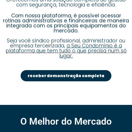
com segurança, tecnologia e eficiência.
Com nossa plataforma, é possível acessar
rotinas administrativas e financeiras de maneira
integrada com os principais equipamentos do
mercado.
Seja você síndico profissional, administrador ou
empresa terceirizada,
a Seu Condomínio é a
plataforma que tem tudo o que precisa num só
lugar.
receber demonstração completa
O Melhor do Mercado