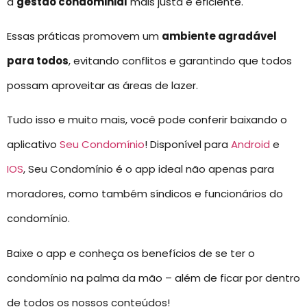
a
gestão condominial
mais justa e eficiente.
Essas práticas promovem um
ambiente agradável
para todos
, evitando conflitos e garantindo que todos
possam aproveitar as áreas de lazer.
Tudo isso e muito mais, você pode conferir baixando o
aplicativo
Seu Condomínio
! Disponível para
Android
e
IOS
, Seu Condomínio é o app ideal não apenas para
moradores, como também síndicos e funcionários do
condomínio.
Baixe o app e conheça os benefícios de se ter o
condomínio na palma da mão – além de ficar por dentro
de todos os nossos conteúdos!