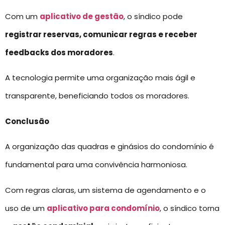
Com um
aplicativo de gestão
, o síndico pode
registrar reservas, comunicar regras e receber
feedbacks dos moradores
.
A tecnologia permite uma organização mais ágil e
transparente, beneficiando todos os moradores.
Conclusão
A organização das quadras e ginásios do condomínio é
fundamental para uma convivência harmoniosa.
Com regras claras, um sistema de agendamento e o
uso de um
aplicativo para condomínio
, o síndico torna