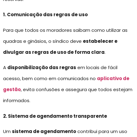
1. Comunicação das regras de uso
Para que todos os moradores saibam como utilizar as
quadras e ginásios, o síndico deve
estabelecer e
divulgar as regras de uso de forma clara
.
A
disponibilização das regras
em locais de fácil
acesso, bem como em comunicados no
aplicativo de
gestão
, evita confusões e assegura que todos estejam
informados.
2. Sistema de agendamento transparente
Um
sistema de agendamento
contribui para um uso