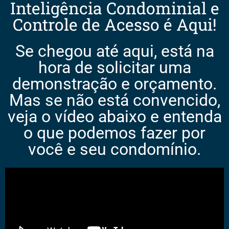
Inteligência Condominial e
Controle de Acesso é Aqui!
Se chegou até aqui, está na
hora de solicitar uma
demonstração e orçamento.
Mas se não está convencido,
veja o vídeo abaixo e entenda
o que podemos fazer por
você e seu condomínio.