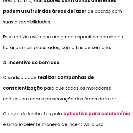
Dessa forma,
moradores com rotinas diferentes
podem usufruir das áreas de lazer
de acordo com
suas disponibilidades.
Esse rodízio evita que um grupo específico domine os
horários mais procurados, como fins de semana.
4. Incentivo ao bom uso
O síndico pode
realizar campanhas de
conscientização
para que todos os moradores
contribuam com a preservação das áreas de lazer.
O envio de lembretes pelo
aplicativo para condomínio
é uma excelente maneira de incentivar o uso