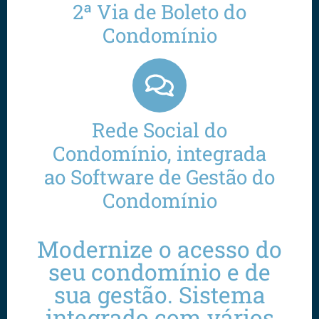
2ª Via de Boleto do
Condomínio
Rede Social do
Condomínio, integrada
ao Software de Gestão do
Condomínio
Modernize o acesso do
seu condomínio e de
sua gestão. Sistema
integrado com vários