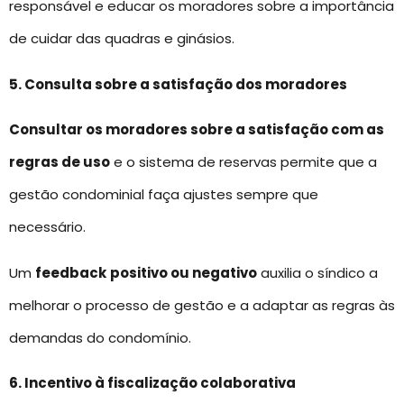
responsável e educar os moradores sobre a importância
de cuidar das quadras e ginásios.
5. Consulta sobre a satisfação dos moradores
Consultar os moradores sobre a satisfação com as
regras de uso
e o sistema de reservas permite que a
gestão condominial faça ajustes sempre que
necessário.
Um
feedback
positivo ou negativo
auxilia o síndico a
melhorar o processo de gestão e a adaptar as regras às
demandas do condomínio.
6. Incentivo à fiscalização colaborativa