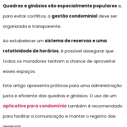
Quadras e ginásios são especialmente populares
e,
para evitar conflitos, a
gestão condominial
deve ser
organizada e transparente.
Ao estabelecer um
sistema de reservas e uma
rotatividade de horários
, é possível assegurar que
todos os moradores tenham a chance de aproveitar
esses espaços.
Este artigo apresenta práticas para uma administração
justa e eficiente das quadras e ginásios. O uso de um
aplicativo para condomínio
também é recomendado
para facilitar a comunicação e manter o registro das
reservas.