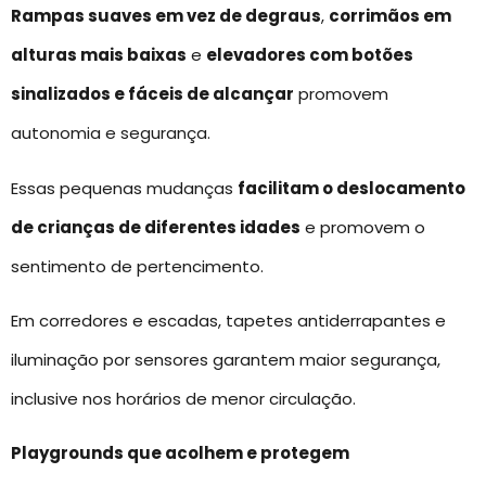
Rampas suaves em vez de degraus
,
corrimãos em
alturas mais baixas
e
elevadores com botões
sinalizados e fáceis de alcançar
promovem
autonomia e segurança.
Essas pequenas mudanças
facilitam o deslocamento
de crianças de diferentes idades
e promovem o
sentimento de pertencimento.
Em corredores e escadas, tapetes antiderrapantes e
iluminação por sensores garantem maior segurança,
inclusive nos horários de menor circulação.
Playgrounds que acolhem e protegem