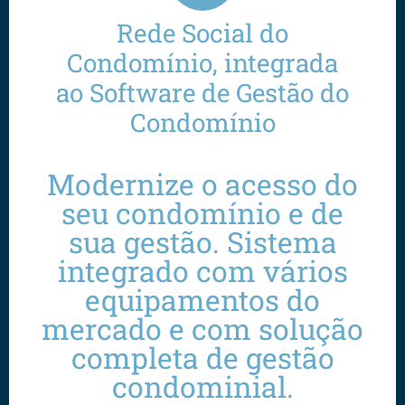
Rede Social do
Condomínio, integrada
ao Software de Gestão do
Condomínio
Modernize o acesso do
seu condomínio e de
sua gestão. Sistema
integrado com vários
equipamentos do
mercado e com solução
completa de gestão
condominial.