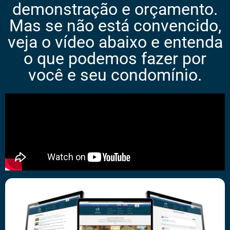
demonstração e orçamento.
Mas se não está convencido,
veja o vídeo abaixo e entenda
o que podemos fazer por
você e seu condomínio.