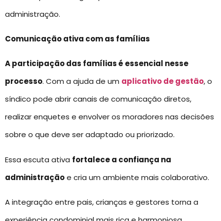
administração.
Comunicação ativa com as famílias
A participação das famílias é essencial nesse
processo
. Com a ajuda de um
aplicativo de gestão
, o
síndico pode abrir canais de comunicação diretos,
realizar enquetes e envolver os moradores nas decisões
sobre o que deve ser adaptado ou priorizado.
Essa escuta ativa
fortalece a confiança na
administração
e cria um ambiente mais colaborativo.
A integração entre pais, crianças e gestores torna a
experiência condominial mais rica e harmoniosa.