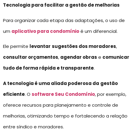
Tecnologia para facilitar a gestão de melhorias
Para organizar cada etapa das adaptações, o uso de
um
aplicativo para condomínio
é um diferencial.
Ele permite
levantar
sugestões dos moradores
,
consultar orçamentos
,
agendar obras
e
comunicar
tudo de forma rápida e transparente
.
A tecnologia é uma aliada poderosa da
gestão
eficiente
. O
software Seu Condomínio
, por exemplo,
oferece recursos para planejamento e controle de
melhorias, otimizando tempo e fortalecendo a relação
entre síndico e moradores.