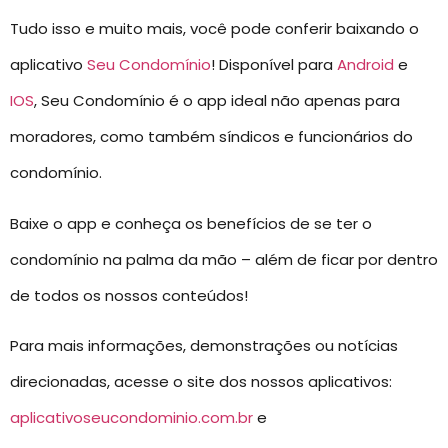
Tudo isso e muito mais, você pode conferir baixando o
aplicativo
Seu Condomínio
! Disponível para
Android
e
IOS
, Seu Condomínio é o app ideal não apenas para
moradores, como também síndicos e funcionários do
condomínio.
Baixe o app e conheça os benefícios de se ter o
condomínio na palma da mão – além de ficar por dentro
de todos os nossos conteúdos!
Para mais informações, demonstrações ou notícias
direcionadas, acesse o site dos nossos aplicativos:
aplicativoseucondominio.com.br
e