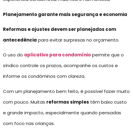
Planejamento garante mais segurança e economia
Reformas e ajustes devem ser planejados com
antecedência
para evitar surpresas no orçamento.
O uso do
aplicativo para condomínio
permite que o
síndico controle os prazos, acompanhe os custos e
informe os condôminos com clareza.
Com um planejamento bem feito, é possível fazer muito
com pouco. Muitas
reformas simples
têm baixo custo
e grande impacto, especialmente quando pensadas
com foco nas crianças.