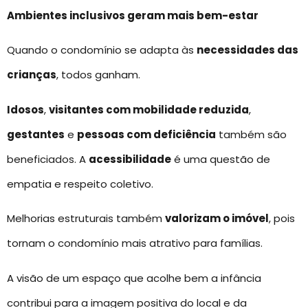
Ambientes inclusivos geram mais bem-estar
Quando o condomínio se adapta às
necessidades das
crianças
, todos ganham.
Idosos
,
visitantes com mobilidade reduzida
,
gestantes
e
pessoas com deficiência
também são
beneficiados. A
acessibilidade
é uma questão de
empatia e respeito coletivo.
Melhorias estruturais também
valorizam o imóvel
, pois
tornam o condomínio mais atrativo para famílias.
A visão de um espaço que acolhe bem a infância
contribui para a imagem positiva do local e da