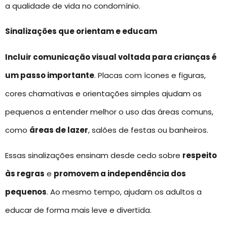
a qualidade de vida no condomínio.
Sinalizações que orientam e educam
Incluir comunicação visual voltada para crianças é
um passo importante
. Placas com ícones e figuras,
cores chamativas e orientações simples ajudam os
pequenos a entender melhor o uso das áreas comuns,
como
áreas de lazer
, salões de festas ou banheiros.
Essas sinalizações ensinam desde cedo sobre
respeito
às regras
e
promovem a independência dos
pequenos
. Ao mesmo tempo, ajudam os adultos a
educar de forma mais leve e divertida.