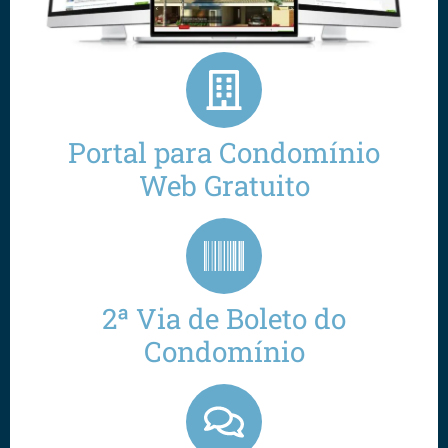
Portal para Condomínio
Web Gratuito
2ª Via de Boleto do
Condomínio