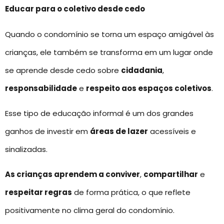
Educar para o coletivo desde cedo
Quando o condomínio se torna um espaço amigável às
crianças, ele também se transforma em um lugar onde
se aprende desde cedo sobre
cidadania
,
responsabilidade
e
respeito aos espaços coletivos
.
Esse tipo de educação informal é um dos grandes
ganhos de investir em
áreas de lazer
acessíveis e
sinalizadas.
As crianças aprendem a conviver
,
compartilhar
e
respeitar regras
de forma prática, o que reflete
positivamente no clima geral do condomínio.