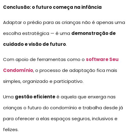
Conclusão: o futuro começa na infância
Adaptar o prédio para as crianças não é apenas uma
escolha estratégica — é uma
demonstração de
cuidado e visão de futuro
.
Com apoio de ferramentas como o
software Seu
Condomínio
, o processo de adaptação fica mais
simples, organizado e participativo.
Uma
gestão eficiente
é aquela que enxerga nas
crianças o futuro do condomínio e trabalha desde já
para oferecer a elas espaços seguros, inclusivos e
felizes.