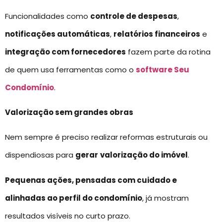
Funcionalidades como
controle de despesas
,
notificações automáticas
,
relatórios financeiros
e
integração com fornecedores
fazem parte da rotina
de quem usa ferramentas como o
software Seu
Condomínio
.
Valorização sem grandes obras
Nem sempre é preciso realizar reformas estruturais ou
dispendiosas para
gerar
valorização do imóvel
.
Pequenas ações, pensadas com cuidado e
alinhadas ao perfil do condomínio
, já mostram
resultados visíveis no curto prazo.