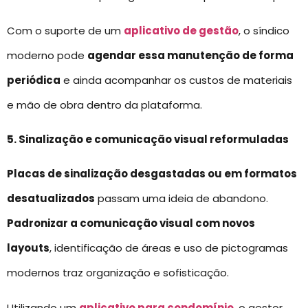
Com o suporte de um
aplicativo de gestão
, o síndico
moderno pode
agendar essa manutenção de forma
periódica
e ainda acompanhar os custos de materiais
e mão de obra dentro da plataforma.
5. Sinalização e comunicação visual reformuladas
Placas de sinalização desgastadas ou em formatos
desatualizados
passam uma ideia de abandono.
Padronizar a comunicação visual com novos
layouts
, identificação de áreas e uso de pictogramas
modernos traz organização e sofisticação.
Utilizando um
aplicativo para condomínio
, o gestor