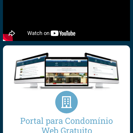
Portal para Condomínio
Web Gratuito