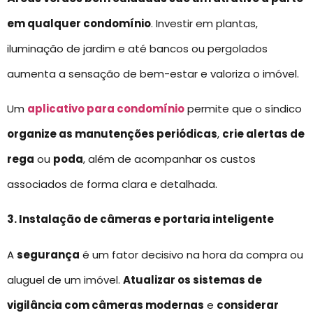
em qualquer condomínio
. Investir em plantas,
iluminação de jardim e até bancos ou pergolados
aumenta a sensação de bem-estar e valoriza o imóvel.
Um
aplicativo para condomínio
permite que o síndico
organize as manutenções periódicas
,
crie alertas de
rega
ou
poda
, além de acompanhar os custos
associados de forma clara e detalhada.
3. Instalação de câmeras e portaria inteligente
A
segurança
é um fator decisivo na hora da compra ou
aluguel de um imóvel.
Atualizar os sistemas de
vigilância com câmeras modernas
e
considerar