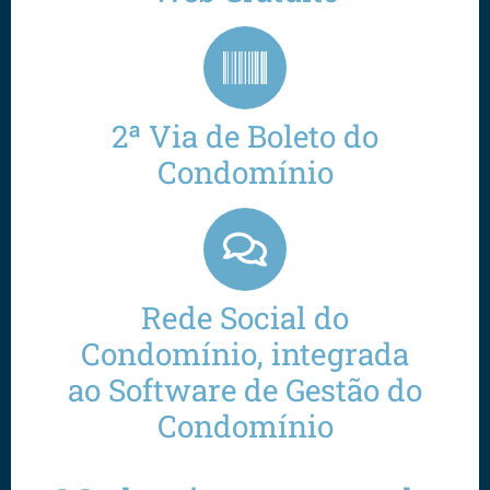
2ª Via de Boleto do
Condomínio
Rede Social do
Condomínio, integrada
ao Software de Gestão do
Condomínio