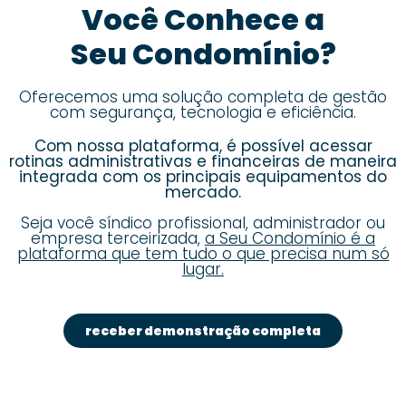
Você Conhece a
Seu Condomínio?
Oferecemos uma solução completa de gestão
com segurança, tecnologia e eficiência.
Com nossa plataforma, é possível acessar
rotinas administrativas e financeiras de maneira
integrada com os principais equipamentos do
mercado.
Seja você síndico profissional, administrador ou
empresa terceirizada,
a Seu Condomínio é a
plataforma que tem tudo o que precisa num só
lugar.
receber demonstração completa