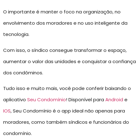
O importante é manter o foco na organização, no
envolvimento dos moradores e no uso inteligente da
tecnologia.
Com isso, o síndico consegue transformar o espaço,
aumentar o valor das unidades e conquistar a confiança
dos condôminos.
Tudo isso e muito mais, você pode conferir baixando o
aplicativo
Seu Condomínio
! Disponível para
Android
e
IOS
, Seu Condomínio é o app ideal não apenas para
moradores, como também síndicos e funcionários do
condomínio.