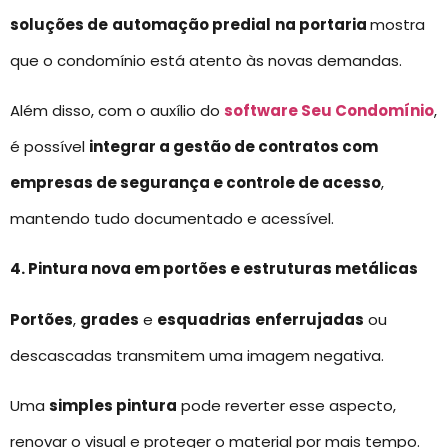
soluções de
automação predial
na portaria
mostra
que o condomínio está atento às novas demandas.
Além disso, com o auxílio do
software Seu Condomínio
,
é possível
integrar a gestão de contratos com
empresas de segurança e controle de acesso
,
mantendo tudo documentado e acessível.
4. Pintura nova em portões e estruturas metálicas
Portões
,
grades
e
esquadrias
enferrujadas
ou
descascadas transmitem uma imagem negativa.
Uma
simples pintura
pode reverter esse aspecto,
renovar o visual e proteger o material por mais tempo.