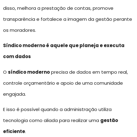
disso, melhora a prestação de contas, promove
transparência e fortalece a imagem da gestão perante
os moradores.
Síndico moderno é aquele que planeja e executa
com dados
O
síndico moderno
precisa de dados em tempo real,
controle orçamentário e apoio de uma comunidade
engajada.
E isso é possível quando a administração utiliza
tecnologia como aliada para realizar uma
gestão
eficiente
.