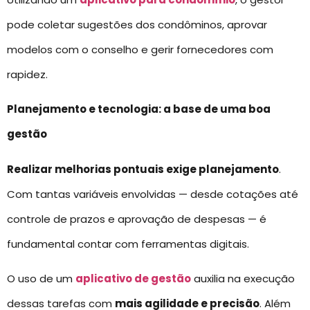
pode coletar sugestões dos condôminos, aprovar
modelos com o conselho e gerir fornecedores com
rapidez.
Planejamento e tecnologia: a base de uma boa
gestão
Realizar melhorias pontuais exige planejamento
.
Com tantas variáveis envolvidas — desde cotações até
controle de prazos e aprovação de despesas — é
fundamental contar com ferramentas digitais.
O uso de um
aplicativo de gestão
auxilia na execução
dessas tarefas com
mais agilidade e precisão
. Além