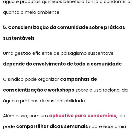
água e produtos químicos beneficia tanto o condomínio
quanto o meio ambiente.
5. Conscientização da comunidade sobre práticas
sustentáveis
Uma gestão eficiente de paisagismo sustentável
depende do envolvimento de toda a comunidade
.
O síndico pode organizar
campanhas de
conscientização e workshops
sobre o uso racional da
água e práticas de sustentabilidade.
Além disso, com um
aplicativo para condomínio
, ele
pode
compartilhar dicas semanais
sobre economia