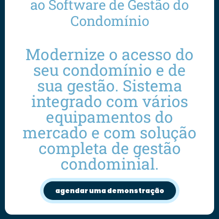
ao Software de Gestão do
Condomínio
Modernize o acesso do
seu condomínio e de
sua gestão. Sistema
integrado com vários
equipamentos do
mercado e com solução
completa de gestão
condominial.
agendar uma demonstração