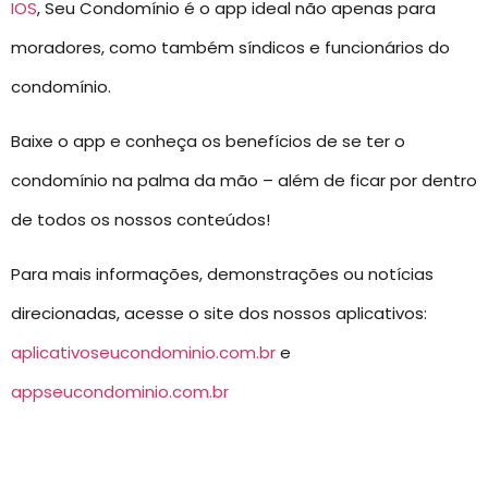
IOS
, Seu Condomínio é o app ideal não apenas para
moradores, como também síndicos e funcionários do
condomínio.
Baixe o app e conheça os benefícios de se ter o
condomínio na palma da mão – além de ficar por dentro
de todos os nossos conteúdos!
Para mais informações, demonstrações ou notícias
direcionadas, acesse o site dos nossos aplicativos:
aplicativoseucondominio.com.br
e
appseucondominio.com.br