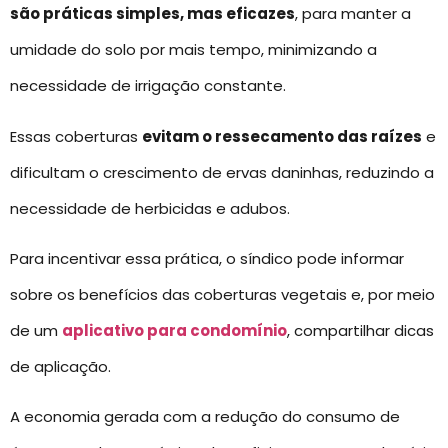
são práticas simples, mas eficazes
, para manter a
umidade do solo por mais tempo, minimizando a
necessidade de irrigação constante.
Essas coberturas
evitam o ressecamento das raízes
e
dificultam o crescimento de ervas daninhas, reduzindo a
necessidade de herbicidas e adubos.
Para incentivar essa prática, o síndico pode informar
sobre os benefícios das coberturas vegetais e, por meio
de um
aplicativo para condomínio
, compartilhar dicas
de aplicação.
A economia gerada com a redução do consumo de