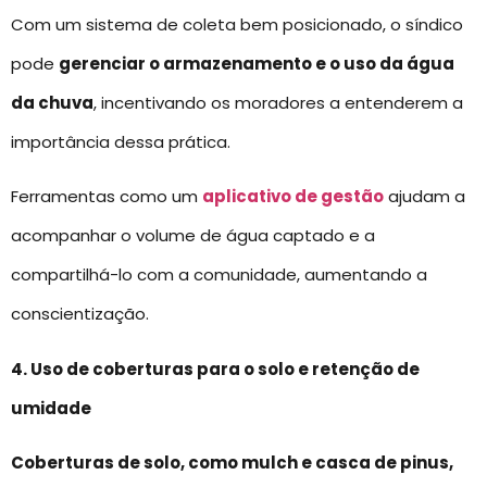
Com um sistema de coleta bem posicionado, o síndico
pode
gerenciar o armazenamento e o uso da água
da chuva
, incentivando os moradores a entenderem a
importância dessa prática.
Ferramentas como um
aplicativo de gestão
ajudam a
acompanhar o volume de água captado e a
compartilhá-lo com a comunidade, aumentando a
conscientização.
4. Uso de coberturas para o solo e retenção de
umidade
Coberturas de solo, como mulch e casca de pinus,