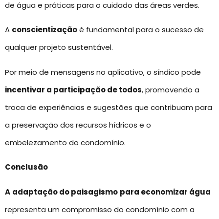
de água e práticas para o cuidado das áreas verdes.
A
conscientização
é fundamental para o sucesso de
qualquer projeto sustentável.
Por meio de mensagens no aplicativo, o síndico pode
incentivar a participação de todos
, promovendo a
troca de experiências e sugestões que contribuam para
a preservação dos recursos hídricos e o
embelezamento do condomínio.
Conclusão
A
adaptação do paisagismo
para economizar água
representa um compromisso do condomínio com a