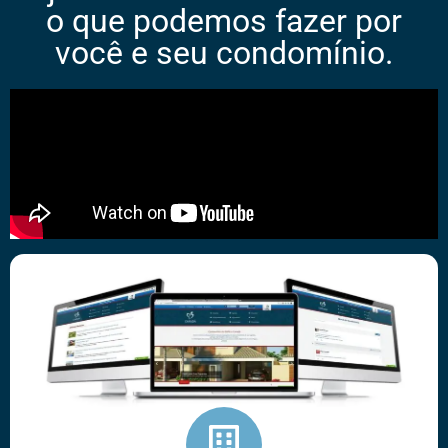
o que podemos fazer por
você e seu condomínio.