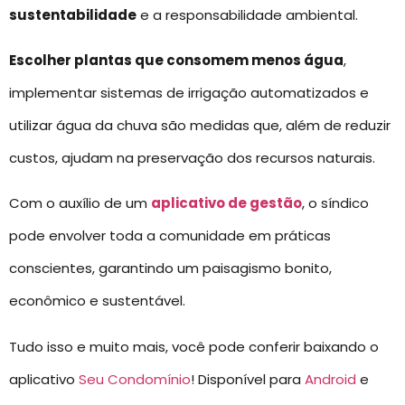
sustentabilidade
e a responsabilidade ambiental.
Escolher plantas que consomem menos água
,
implementar sistemas de irrigação automatizados e
utilizar água da chuva são medidas que, além de reduzir
custos, ajudam na preservação dos recursos naturais.
Com o auxílio de um
aplicativo de gestão
, o síndico
pode envolver toda a comunidade em práticas
conscientes, garantindo um paisagismo bonito,
econômico e sustentável.
Tudo isso e muito mais, você pode conferir baixando o
aplicativo
Seu Condomínio
! Disponível para
Android
e