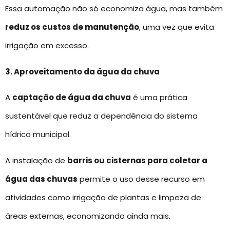
Essa automação não só economiza água, mas também
reduz os custos de manutenção
, uma vez que evita
irrigação em excesso.
3. Aproveitamento da água da chuva
A
captação de água da chuva
é uma prática
sustentável que reduz a dependência do sistema
hídrico municipal.
A instalação de
barris ou cisternas para coletar a
água das chuvas
permite o uso desse recurso em
atividades como irrigação de plantas e limpeza de
áreas externas, economizando ainda mais.