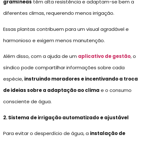
gramíneas
têm alta resistência e adaptam-se bem a
diferentes climas, requerendo menos irrigação.
Essas plantas contribuem para um visual agradável e
harmonioso e exigem menos manutenção.
Além disso, com a ajuda de um
aplicativo de gestão
, o
síndico pode compartilhar informações sobre cada
espécie,
instruindo moradores e incentivando a troca
de ideias sobre a adaptação ao clima
e o consumo
consciente de água.
2. Sistema de irrigação automatizado e ajustável
Para evitar o desperdício de água, a
instalação de