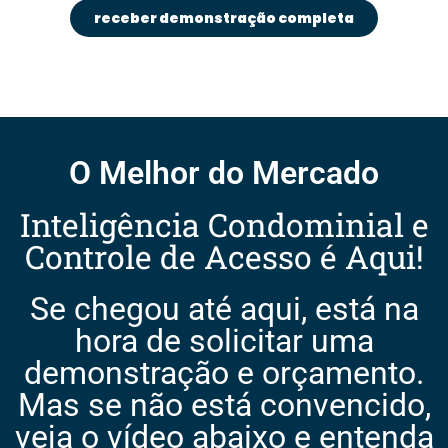
receber demonstração completa
O Melhor do Mercado
Inteligência Condominial e
Controle de Acesso é Aqui!
Se chegou até aqui, está na
hora de solicitar uma
demonstração e orçamento.
Mas se não está convencido,
veja o vídeo abaixo e entenda