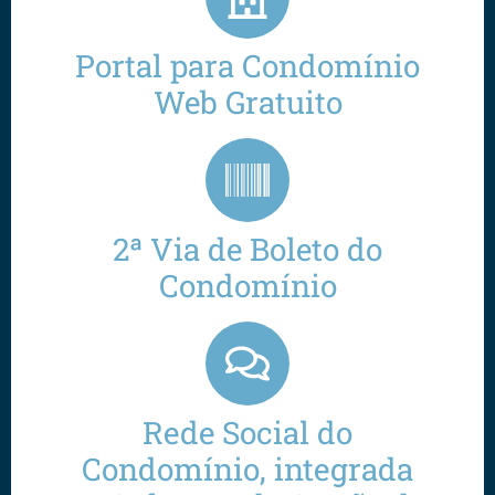
Portal para Condomínio
Web Gratuito
2ª Via de Boleto do
Condomínio
Rede Social do
Condomínio, integrada