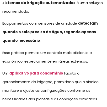
sistemas de irrigação automatizados
é uma solução
recomendada.
Equipamentos com sensores de umidade
detectam
quando o solo precisa de água, regando apenas
quando necessário
.
Essa prática permite um controle mais eficiente e
econômico, especialmente em áreas extensas.
Um
aplicativo para condomínio
facilita o
gerenciamento da irrigação, permitindo que o síndico
monitore e ajuste as configurações conforme as
necessidades das plantas e as condições climáticas.