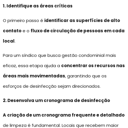
1. Identifique as áreas críticas
O primeiro passo é
identificar as superfícies de alto
contato
e o
fluxo de circulação de pessoas em cada
local
.
Para um síndico que busca gestão condominial mais
eficaz, essa etapa ajuda a
concentrar os recursos nas
áreas mais movimentadas
, garantindo que os
esforços de desinfecção sejam direcionados.
2. Desenvolva um cronograma de desinfecção
A
criação de um cronograma frequente e detalhado
de limpeza é fundamental. Locais que recebem maior