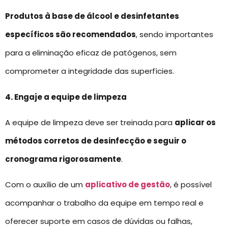
Produtos à base de álcool e desinfetantes
específicos são recomendados
, sendo importantes
para a eliminação eficaz de patógenos, sem
comprometer a integridade das superfícies.
4. Engaje a equipe de limpeza
A equipe de limpeza deve ser treinada para
aplicar os
métodos corretos de desinfecção e seguir o
cronograma rigorosamente
.
Com o auxílio de um
aplicativo de gestão
, é possível
acompanhar o trabalho da equipe em tempo real e
oferecer suporte em casos de dúvidas ou falhas,