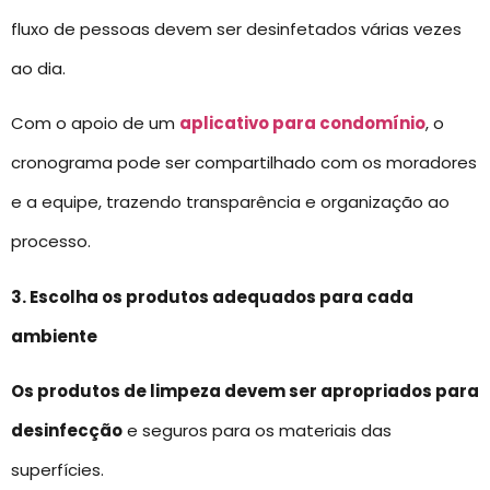
fluxo de pessoas devem ser desinfetados várias vezes
ao dia.
Com o apoio de um
aplicativo para condomínio
, o
cronograma pode ser compartilhado com os moradores
e a equipe, trazendo transparência e organização ao
processo.
3. Escolha os produtos adequados para cada
ambiente
Os produtos de limpeza devem ser apropriados para
desinfecção
e seguros para os materiais das
superfícies.