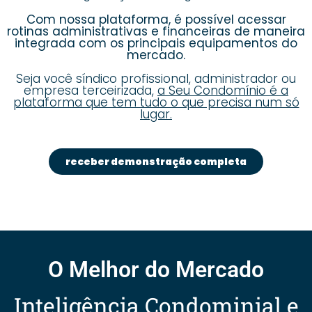
Com nossa plataforma, é possível acessar
rotinas administrativas e financeiras de maneira
integrada com os principais equipamentos do
mercado.
Seja você síndico profissional, administrador ou
empresa terceirizada,
a Seu Condomínio é a
plataforma que tem tudo o que precisa num só
lugar.
receber demonstração completa
O Melhor do Mercado
Inteligência Condominial e