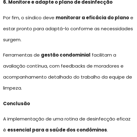
6. Monitore e adapte o plano de desinfecção
Por fim, o síndico deve
monitorar a eficácia do plano
e
estar pronto para adaptá-lo conforme as necessidades
surgem.
Ferramentas de
gestão condominial
facilitam a
avaliação contínua, com feedbacks de moradores e
acompanhamento detalhado do trabalho da equipe de
limpeza.
Conclusão
A implementação de uma rotina de desinfecção eficaz
é
essencial para a saúde dos condôminos
.