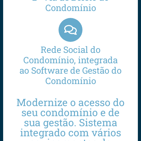
Condomínio
Rede Social do
Condomínio, integrada
ao Software de Gestão do
Condomínio
Modernize o acesso do
seu condomínio e de
sua gestão. Sistema
integrado com vários