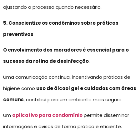
ajustando o processo quando necessário.
5. Conscientize os condôminos sobre práticas
preventivas
O envolvimento dos moradores é essencial para o
sucesso da rotina de desinfecção
.
Uma comunicação contínua, incentivando práticas de
higiene como
uso de álcool gel e cuidados com áreas
comuns
, contribui para um ambiente mais seguro.
Um
aplicativo para condomínio
permite disseminar
informações e avisos de forma prática e eficiente.