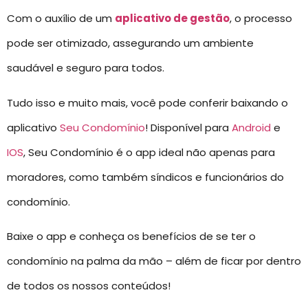
Com o auxílio de um
aplicativo de gestão
, o processo
pode ser otimizado, assegurando um ambiente
saudável e seguro para todos.
Tudo isso e muito mais, você pode conferir baixando o
aplicativo
Seu Condomínio
! Disponível para
Android
e
IOS
, Seu Condomínio é o app ideal não apenas para
moradores, como também síndicos e funcionários do
condomínio.
Baixe o app e conheça os benefícios de se ter o
condomínio na palma da mão – além de ficar por dentro
de todos os nossos conteúdos!