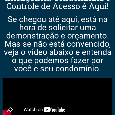
Controle de Acesso é Aqui!
Se chegou até aqui, está na
hora de solicitar uma
demonstração e orçamento.
Mas se não está convencido,
veja o vídeo abaixo e entenda
o que podemos fazer por
você e seu condomínio.