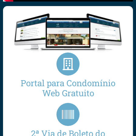
Portal para Condomínio
Web Gratuito
2ª Via de Boleto do