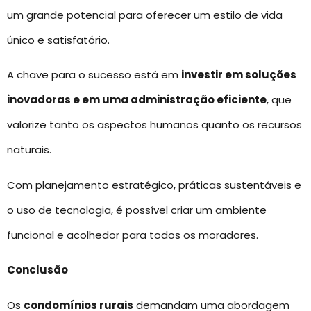
um grande potencial para oferecer um estilo de vida
único e satisfatório.
A chave para o sucesso está em
investir em soluções
inovadoras e em uma administração eficiente
, que
valorize tanto os aspectos humanos quanto os recursos
naturais.
Com planejamento estratégico, práticas sustentáveis e
o uso de tecnologia, é possível criar um ambiente
funcional e acolhedor para todos os moradores.
Conclusão
Os
condomínios rurais
demandam uma abordagem