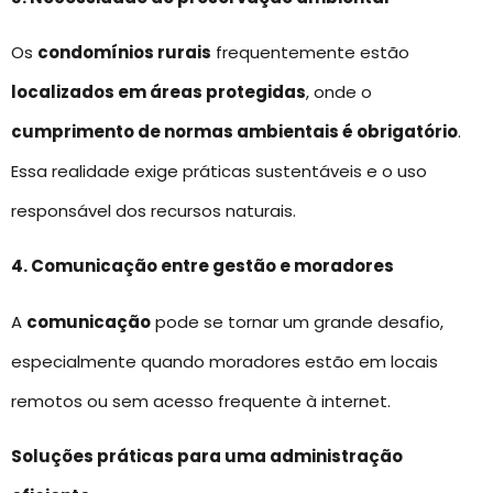
Os
condomínios rurais
frequentemente estão
localizados em áreas protegidas
, onde o
cumprimento de normas ambientais é obrigatório
.
Essa realidade exige práticas sustentáveis e o uso
responsável dos recursos naturais.
4. Comunicação entre gestão e moradores
A
comunicação
pode se tornar um grande desafio,
especialmente quando moradores estão em locais
remotos ou sem acesso frequente à internet.
Soluções práticas para uma administração