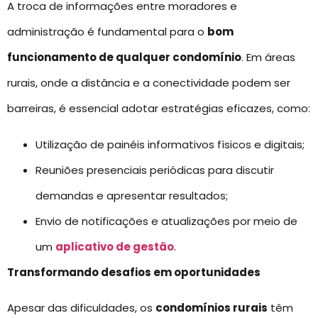
A troca de informações entre moradores e
administração é fundamental para o
bom
funcionamento de qualquer condomínio
. Em áreas
rurais, onde a distância e a conectividade podem ser
barreiras, é essencial adotar estratégias eficazes, como:
Utilização de painéis informativos físicos e digitais;
Reuniões presenciais periódicas para discutir
demandas e apresentar resultados;
Envio de notificações e atualizações por meio de
um
aplicativo de gestão
.
Transformando desafios em oportunidades
Apesar das dificuldades, os
condomínios rurais
têm