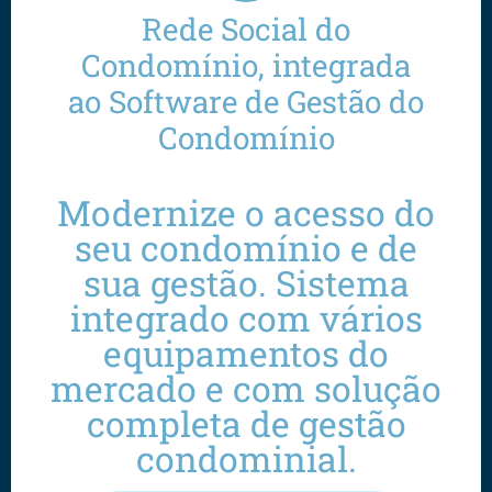
Rede Social do
Condomínio, integrada
ao Software de Gestão do
Condomínio
Modernize o acesso do
seu condomínio e de
sua gestão. Sistema
integrado com vários
equipamentos do
mercado e com solução
completa de gestão
condominial.