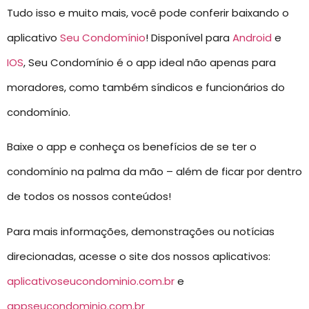
Tudo isso e muito mais, você pode conferir baixando o
aplicativo
Seu Condomínio
! Disponível para
Android
e
IOS
, Seu Condomínio é o app ideal não apenas para
moradores, como também síndicos e funcionários do
condomínio.
Baixe o app e conheça os benefícios de se ter o
condomínio na palma da mão – além de ficar por dentro
de todos os nossos conteúdos!
Para mais informações, demonstrações ou notícias
direcionadas, acesse o site dos nossos aplicativos:
aplicativoseucondominio.com.br
e
appseucondominio.com.br