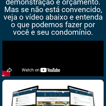
demonstração e orçamento.
Mas se não está convencido,
veja o vídeo abaixo e entenda
o que podemos fazer por
você e seu condomínio.