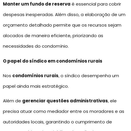
Manter um fundo de reserva
é essencial para cobrir
despesas inesperadas. Além disso, a elaboração de um
orçamento detalhado permite que os recursos sejam
alocados de maneira eficiente, priorizando as
necessidades do condomínio.
O papel do síndico em condomínios rurais
Nos
condomínios rurais
, o síndico desempenha um
papel ainda mais estratégico.
Além de
gerenciar questões administrativas
, ele
precisa atuar como mediador entre os moradores e as
autoridades locais, garantindo o cumprimento de