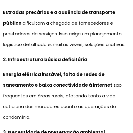
Estradas precárias e a ausência de transporte
público
dificultam a chegada de fornecedores e
prestadores de serviços. Isso exige um planejamento
logístico detalhado e, muitas vezes, soluções criativas.
2. Infraestrutura básica deficitária
Energia elétrica instável, falta de redes de
saneamento e baixa conectividade à internet
são
frequentes em áreas rurais, afetando tanto a vida
cotidiana dos moradores quanto as operações do
condomínio.
3. Necessidade de preservação ambiental