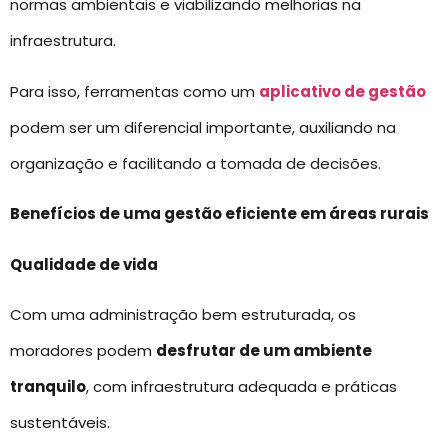
normas ambientais e viabilizando melhorias na
infraestrutura.
Para isso, ferramentas como um
aplicativo de gestão
podem ser um diferencial importante, auxiliando na
organização e facilitando a tomada de decisões.
Benefícios de uma gestão eficiente em áreas rurais
Qualidade de vida
Com uma administração bem estruturada, os
moradores podem
desfrutar de um ambiente
tranquilo
, com infraestrutura adequada e práticas
sustentáveis.