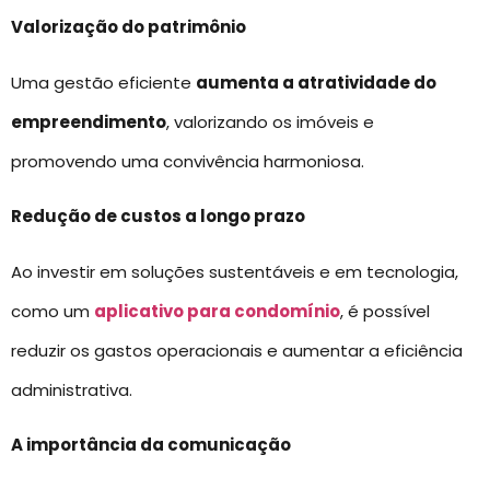
Valorização do patrimônio
Uma gestão eficiente
aumenta a atratividade do
empreendimento
, valorizando os imóveis e
promovendo uma convivência harmoniosa.
Redução de custos a longo prazo
Ao investir em soluções sustentáveis e em tecnologia,
como um
aplicativo para condomínio
, é possível
reduzir os gastos operacionais e aumentar a eficiência
administrativa.
A importância da comunicação