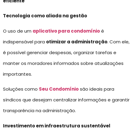
eficiente
Tecnologia como aliada na gestão
O uso de um
aplicativo para condomínio
é
indispensável para
otimizar a administração
. Com ele,
é possível gerenciar despesas, organizar tarefas e
manter os moradores informados sobre atualizações
importantes.
Soluções como
Seu Condomínio
são ideais para
síndicos que desejam centralizar informações e garantir
transparência na administração.
Investimento em infraestrutura sustentável