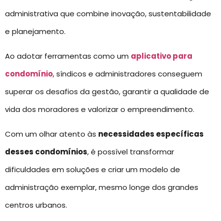
administrativa que combine inovação, sustentabilidade
e planejamento.
Ao adotar ferramentas como um
aplicativo para
condomínio
, síndicos e administradores conseguem
superar os desafios da gestão, garantir a qualidade de
vida dos moradores e valorizar o empreendimento.
Com um olhar atento às
necessidades específicas
desses condomínios
, é possível transformar
dificuldades em soluções e criar um modelo de
administração exemplar, mesmo longe dos grandes
centros urbanos.