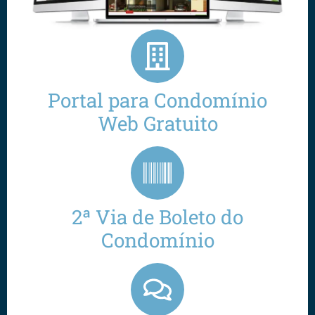
Portal para Condomínio
Web Gratuito
2ª Via de Boleto do
Condomínio