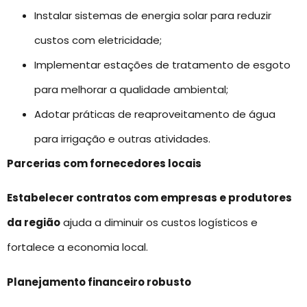
Instalar sistemas de energia solar para reduzir
custos com eletricidade;
Implementar estações de tratamento de esgoto
para melhorar a qualidade ambiental;
Adotar práticas de reaproveitamento de água
para irrigação e outras atividades.
Parcerias com fornecedores locais
Estabelecer contratos com empresas e produtores
da região
ajuda a diminuir os custos logísticos e
fortalece a economia local.
Planejamento financeiro robusto