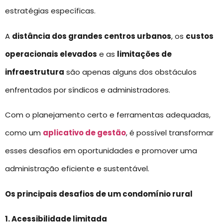
estratégias específicas.
A
distância dos grandes centros urbanos
, os
custos
operacionais elevados
e as
limitações de
infraestrutura
são apenas alguns dos obstáculos
enfrentados por síndicos e administradores.
Com o planejamento certo e ferramentas adequadas,
como um
aplicativo de gestão
, é possível transformar
esses desafios em oportunidades e promover uma
administração eficiente e sustentável.
Os principais desafios de um condomínio rural
1. Acessibilidade limitada