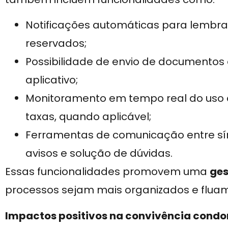
Notificações automáticas para lembra
reservados;
Possibilidade de envio de documentos
aplicativo;
Monitoramento em tempo real do uso
taxas, quando aplicável;
Ferramentas de comunicação entre sí
avisos e solução de dúvidas.
Essas funcionalidades promovem uma
ges
processos sejam mais organizados e flua
Impactos positivos na convivência condo