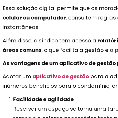
Essa solução digital permite que os mor
celular ou computador
, consultem regras
instantâneas.
Além disso, o síndico tem acesso a
relatór
áreas comuns
, o que facilita a gestão e o
As vantagens de um aplicativo de gestão 
Adotar um
aplicativo de gestão
para a ad
inúmeros benefícios para o condomínio, ent
Facilidade e agilidade
Reservar um espaço se torna uma tarefa