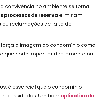
, a convivência no ambiente se torna
os processos de reserva
eliminam
s ou reclamações de falta de
eforça a imagem do condomínio como
o que pode impactar diretamente na
os, é essencial que o condomínio
s necessidades. Um bom
aplicativo de