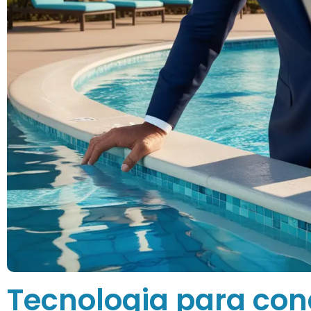
Tecnologia para con