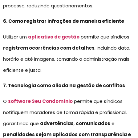
processo, reduzindo questionamentos.
6. Como registrar infrações de maneira eficiente
Utilizar um
aplicativo de gestão
permite que síndicos
registrem ocorrências com detalhes
, incluindo data,
horário e até imagens, tornando a administração mais
eficiente e justa.
7. Tecnologia como aliada na gestão de conflitos
O
software Seu Condomínio
permite que síndicos
notifiquem moradores de forma rápida e profissional,
garantindo que
advertências
,
comunicados
e
penalidades sejam aplicados com transparência e