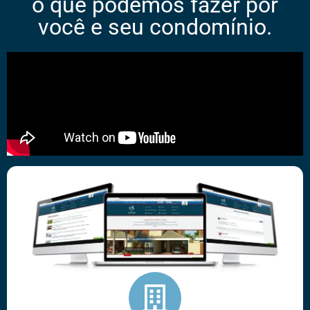
o que podemos fazer por
você e seu condomínio.