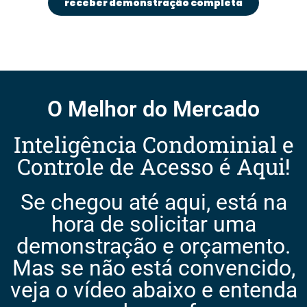
receber demonstração completa
O Melhor do Mercado
Inteligência Condominial e
Controle de Acesso é Aqui!
Se chegou até aqui, está na
hora de solicitar uma
demonstração e orçamento.
Mas se não está convencido,
veja o vídeo abaixo e entenda