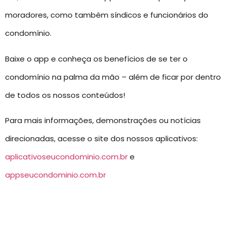
moradores, como também síndicos e funcionários do
condomínio.
Baixe o app e conheça os benefícios de se ter o
condomínio na palma da mão – além de ficar por dentro
de todos os nossos conteúdos!
Para mais informações, demonstrações ou notícias
direcionadas, acesse o site dos nossos aplicativos:
aplicativoseucondominio.com.br
e
appseucondominio.com.br