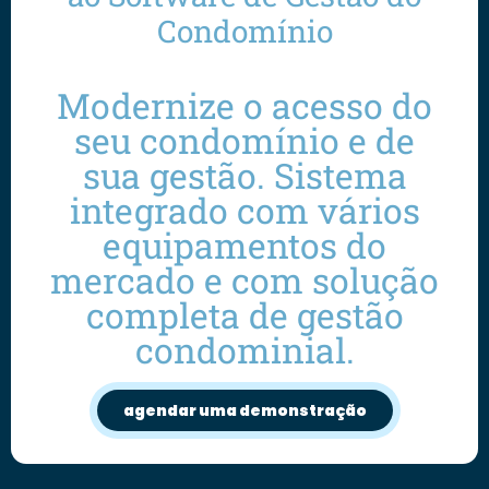
Condomínio
Modernize o acesso do
seu condomínio e de
sua gestão. Sistema
integrado com vários
equipamentos do
mercado e com solução
completa de gestão
condominial.
agendar uma demonstração