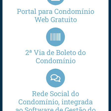
Portal para Condomínio
Web Gratuito
2ª Via de Boleto do
Condomínio
Rede Social do
Condomínio, integrada
ao Software de Gestão do