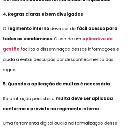
4. Regras claras e bem divulgadas
O
regimento interno
deve ser de
fácil acesso para
todos os condôminos
. O uso de um
aplicativo de
gestão
facilita a disseminação dessas informações e
ajuda a evitar desculpas por desconhecimento das
regras.
5. Quando a aplicação de multas é necessária
Se a infração persiste, a
multa
deve ser aplicada
conforme o previsto no
regimento interno
.
Uma ferramenta digital auxilia na formalização desse