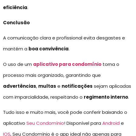
eficiência
.
Conclusão
A comunicação clara e profissional evita desgastes e
mantém a
boa convivência
.
O uso de um
aplicativo para condomínio
torna o
processo mais organizado, garantindo que
advertências
,
multas
e
notificações
sejam aplicadas
com imparcialidade, respeitando o
regimento interno
.
Tudo isso e muito mais, você pode conferir baixando o
aplicativo
Seu Condomínio
! Disponível para
Android
e
IOS
, Seu Condomínio é o app ideal não apenas para