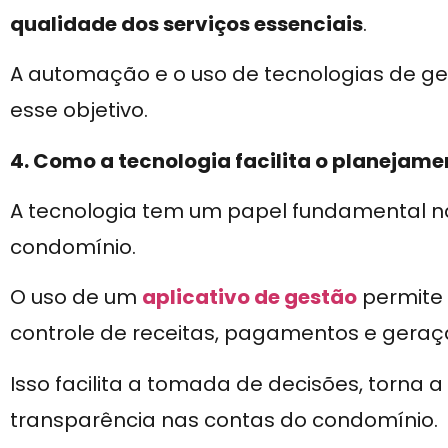
qualidade dos serviços essenciais
.
A automação e o uso de tecnologias de ge
esse objetivo.
4. Como a tecnologia facilita o planejam
A tecnologia tem um papel fundamental 
condomínio.
O uso de um
aplicativo de gestão
permite
controle de receitas, pagamentos e geração
Isso facilita a tomada de decisões, torna 
transparência nas contas do condomínio.