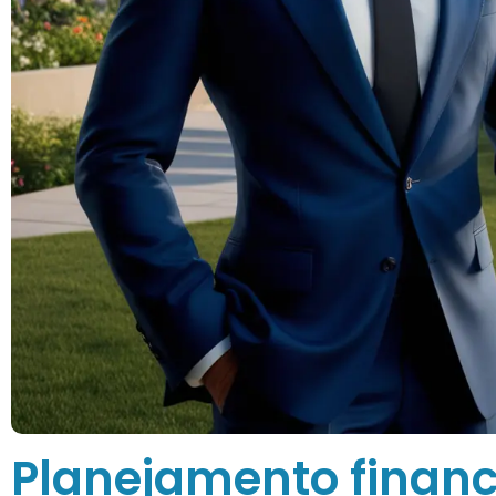
Planejamento financ