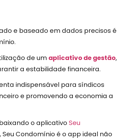
ado e baseado em dados precisos é
ínio.
tilização de um
aplicativo de gestão
,
rantir a estabilidade financeira.
nta indispensável para síndicos
nanceiro e promovendo a economia a
 baixando o aplicativo
Seu
, Seu Condomínio é o app ideal não