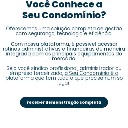
Você Conhece a
Seu Condomínio?
Oferecemos uma solução completa de gestão
com segurança, tecnologia e eficiência.
Com nossa plataforma, é possível acessar
rotinas administrativas e financeiras de maneira
integrada com os principais equipamentos do
mercado.
Seja você síndico profissional, administrador ou
empresa terceirizada,
a Seu Condomínio é a
plataforma que tem tudo o que precisa num só
lugar.
receber demonstração completa