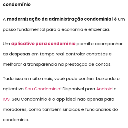
condomínio
A
modernização da administração condominial
é um
passo fundamental para a economia e eficiência.
Um
aplicativo para condomínio
permite acompanhar
as despesas em tempo real, controlar contratos e
melhorar a transparência na prestação de contas.
Tudo isso e muito mais, você pode conferir baixando o
aplicativo
Seu Condomínio
! Disponível para
Android
e
IOS
, Seu Condomínio é o app ideal não apenas para
moradores, como também síndicos e funcionários do
condomínio.