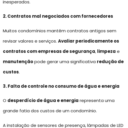
inesperados.
2. Contratos mal negociados com fornecedores
Muitos condomínios mantêm contratos antigos sem
revisar valores e serviços.
Avaliar periodicamente os
contratos com empresas de segurança
,
limpeza
e
manutenção
pode gerar uma significativa
redução de
custos
.
3. Falta de controle no consumo de água e energia
O
desperdício de água e energia
representa uma
grande fatia dos custos de um condomínio.
A instalação de sensores de presença, lâmpadas de LED