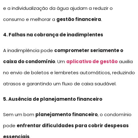
e a individualização da água ajudam a reduzir o
consumo e melhorar a
gestão financeira
.
4. Falhas na cobrança de inadimplentes
A inadimplência pode
comprometer seriamente o
caixa do condomínio
. Um
aplicativo de gestão
auxilia
no envio de boletos e lembretes automáticos, reduzindo
atrasos e garantindo um fluxo de caixa saudável.
5. Ausência de planejamento financeiro
Sem um bom
planejamento financeiro
, o condomínio
pode
enfrentar dificuldades para cobrir despesas
essenciais
.