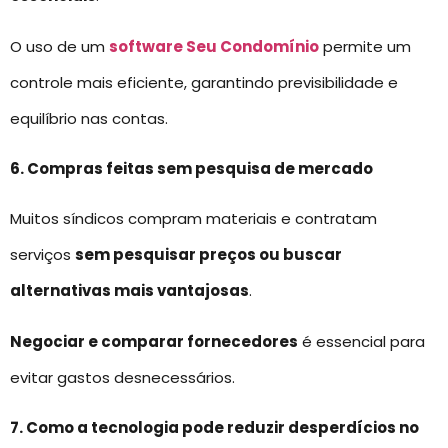
O uso de um
software Seu Condomínio
permite um
controle mais eficiente, garantindo previsibilidade e
equilíbrio nas contas.
6. Compras feitas sem pesquisa de mercado
Muitos síndicos compram materiais e contratam
serviços
sem pesquisar preços ou buscar
alternativas mais vantajosas
.
Negociar e comparar fornecedores
é essencial para
evitar gastos desnecessários.
7. Como a tecnologia pode reduzir desperdícios no