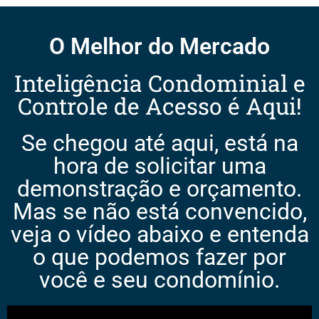
O Melhor do Mercado
Inteligência Condominial e
Controle de Acesso é Aqui!
Se chegou até aqui, está na
hora de solicitar uma
demonstração e orçamento.
Mas se não está convencido,
veja o vídeo abaixo e entenda
o que podemos fazer por
você e seu condomínio.