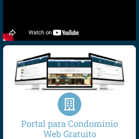
Portal para Condomínio
Web Gratuito