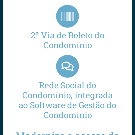
2ª Via de Boleto do
Condomínio
Rede Social do
Condomínio, integrada
ao Software de Gestão do
Condomínio