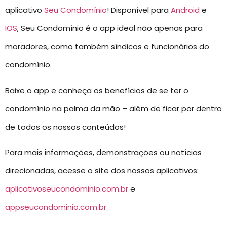
aplicativo
Seu Condomínio
! Disponível para
Android
e
IOS
, Seu Condomínio é o app ideal não apenas para
moradores, como também síndicos e funcionários do
condomínio.
Baixe o app e conheça os benefícios de se ter o
condomínio na palma da mão – além de ficar por dentro
de todos os nossos conteúdos!
Para mais informações, demonstrações ou notícias
direcionadas, acesse o site dos nossos aplicativos:
aplicativoseucondominio.com.br
e
appseucondominio.com.br