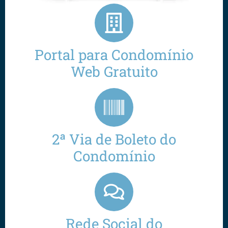
Portal para Condomínio
Web Gratuito
2ª Via de Boleto do
Condomínio
Rede Social do