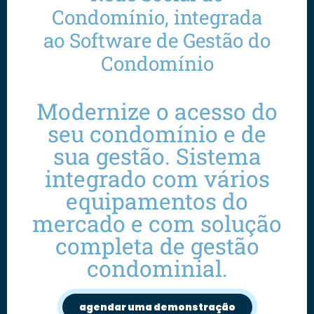
Condomínio, integrada
ao Software de Gestão do
Condomínio
Modernize o acesso do
seu condomínio e de
sua gestão. Sistema
integrado com vários
equipamentos do
mercado e com solução
completa de gestão
condominial.
agendar uma demonstração