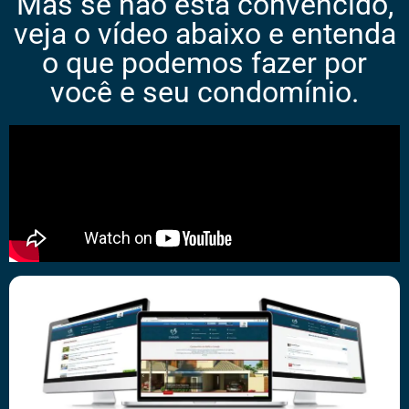
Mas se não está convencido,
veja o vídeo abaixo e entenda
o que podemos fazer por
você e seu condomínio.