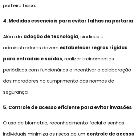
porteiro físico.
4. Medidas essenciais para evitar falhas na portaria
Além da
adoção de tecnologia
, síndicos e
administradores devem
estabelecer regras rígidas
para entradas e saídas
, realizar treinamentos
periódicos com funcionários e incentivar a colaboração
dos moradores no cumprimento das normas de
segurança.
5. Controle de acesso eficiente para evitar invasões
O uso de biometria, reconhecimento facial e senhas
individuais minimiza os riscos de um
controle de acesso