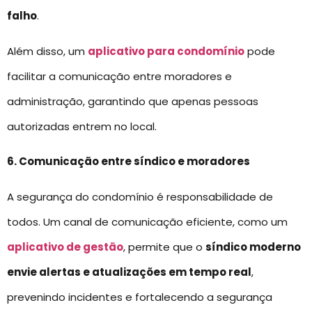
falho
.
Além disso, um
aplicativo para condomínio
pode
facilitar a comunicação entre moradores e
administração, garantindo que apenas pessoas
autorizadas entrem no local.
6. Comunicação entre síndico e moradores
A segurança do condomínio é responsabilidade de
todos. Um canal de comunicação eficiente, como um
aplicativo de gestão
, permite que o
síndico moderno
envie alertas e atualizações em tempo real
,
prevenindo incidentes e fortalecendo a segurança