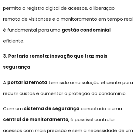
permita o registro digital de acessos, a liberação
remota de visitantes e o monitoramento em tempo real
é fundamental para uma
gestão condominial
eficiente.
3. Portaria remota: inovação que traz mais
segurança
A
portaria remota
tem sido uma solução eficiente para
reduzir custos e aumentar a proteção do condomínio.
Com um
sistema de segurança
conectado a uma
central de monitoramento
, é possível controlar
acessos com mais precisão e sem a necessidade de um