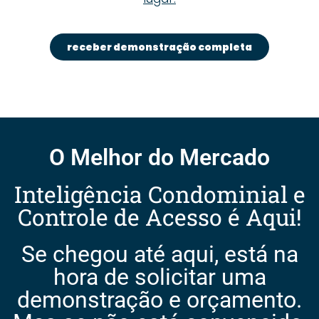
receber demonstração completa
O Melhor do Mercado
Inteligência Condominial e
Controle de Acesso é Aqui!
Se chegou até aqui, está na
hora de solicitar uma
demonstração e orçamento.